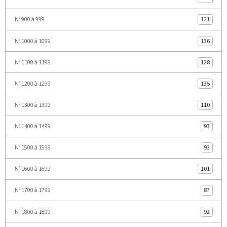
N° 900 à 999
121
N° 1000 à 1099
136
N° 1100 à 1199
128
N° 1200 à 1299
135
N° 1300 à 1399
110
N° 1400 à 1499
93
N° 1500 à 1599
93
N° 1600 à 1699
101
N° 1700 à 1799
87
N° 1800 à 1899
92