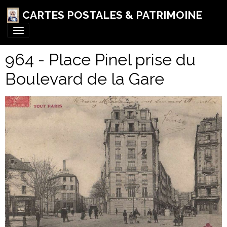
CARTES POSTALES & PATRIMOINE
964 - Place Pinel prise du
Boulevard de la Gare