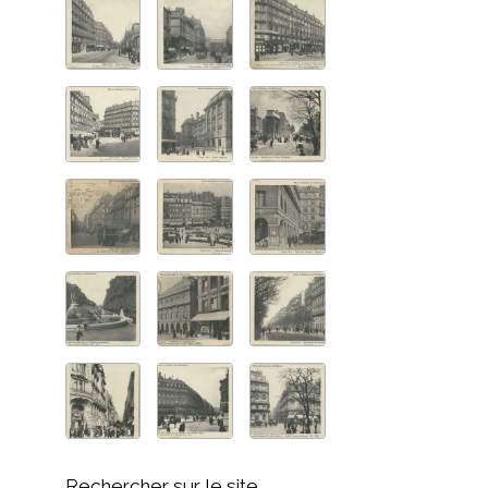
Rechercher sur le site