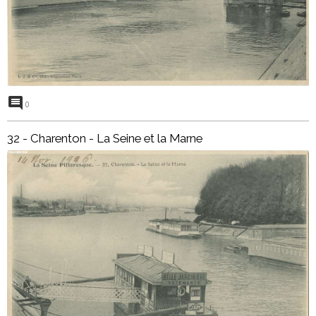
0
32 - Charenton - La Seine et la Marne