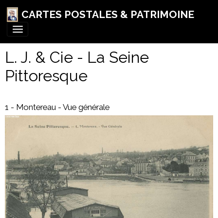
CARTES POSTALES & PATRIMOINE
L. J. & Cie - La Seine
Pittoresque
1 - Montereau - Vue générale