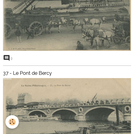
0
37 - Le Pont de Bercy