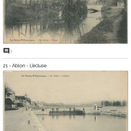
0
21 - Ablon - L'écluse