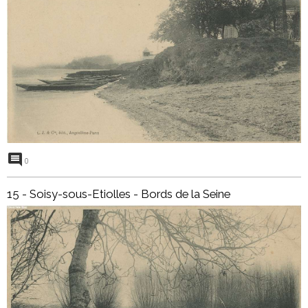
0
15 - Soisy-sous-Etiolles - Bords de la Seine