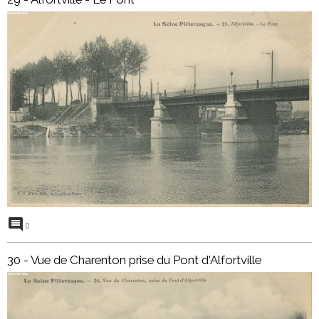
0
30 - Vue de Charenton prise du Pont d'Alfortville