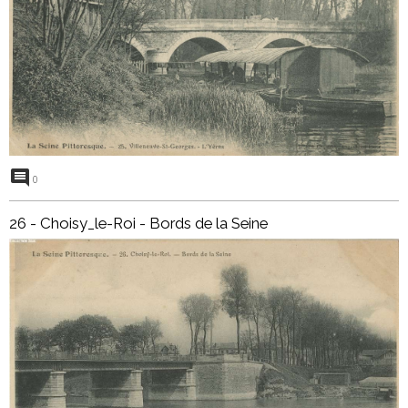
0
26 - Choisy_le-Roi - Bords de la Seine