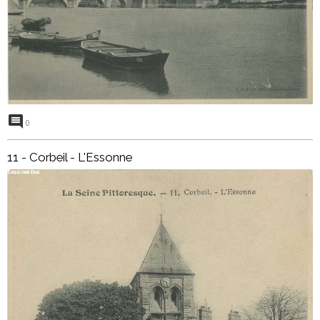
0
11 - Corbeil - L'Essonne