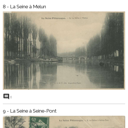
8 - La Seine à Melun
0
9 - La Seine à Seine-Pont