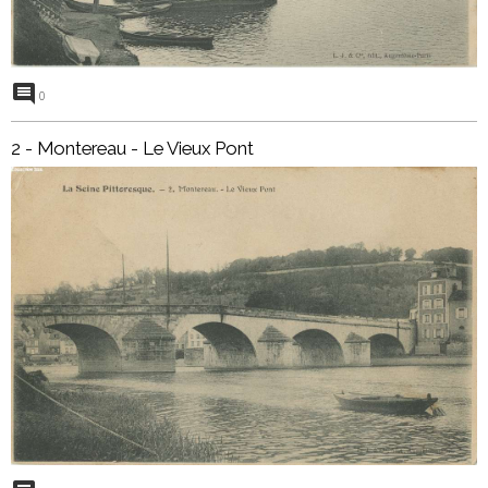
0
2 - Montereau - Le Vieux Pont