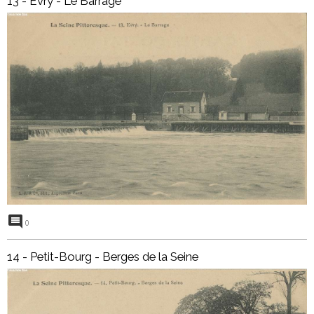
13 - Evry - Le Barrage
0
14 - Petit-Bourg - Berges de la Seine