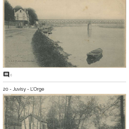
0
20 - Juvisy - L'Orge