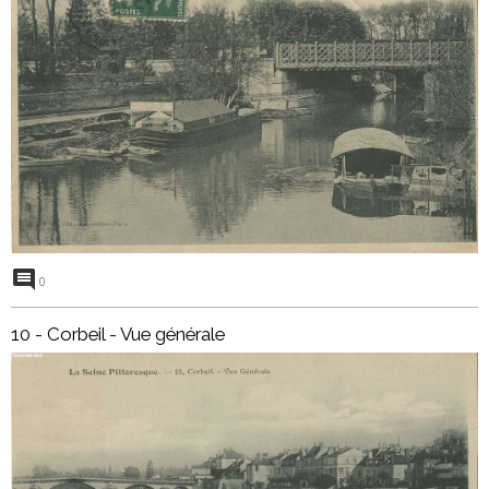
0
10 - Corbeil - Vue générale