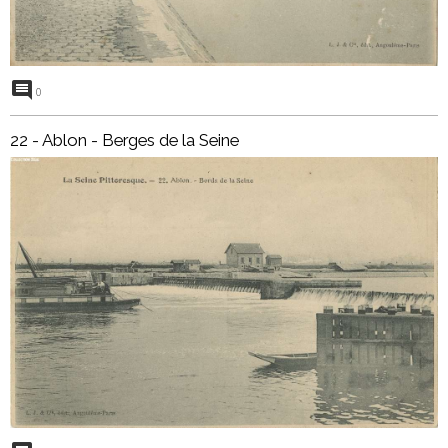
0
22 - Ablon - Berges de la Seine