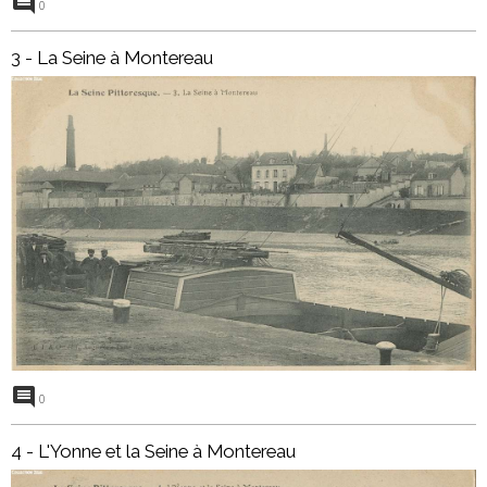
0
3 - La Seine à Montereau
0
4 - L'Yonne et la Seine à Montereau