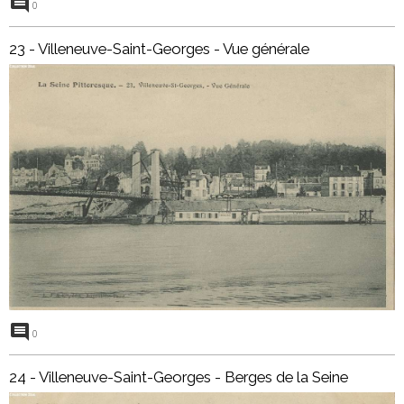
0
23 - Villeneuve-Saint-Georges - Vue générale
0
24 - Villeneuve-Saint-Georges - Berges de la Seine