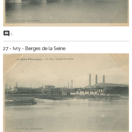
0
27 - Ivry - Berges de la Seine