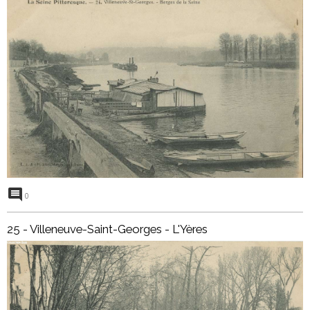
0
25 - Villeneuve-Saint-Georges - L'Yères