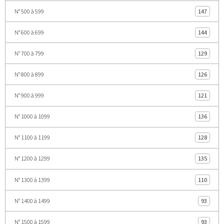
N° 500 à 599
147
N° 600 à 699
144
N° 700 à 799
129
N° 800 à 899
126
N° 900 à 999
121
N° 1000 à 1099
136
N° 1100 à 1199
128
N° 1200 à 1299
135
N° 1300 à 1399
110
N° 1400 à 1499
93
N° 1500 à 1599
93