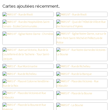
Cartes ajoutées récemment..