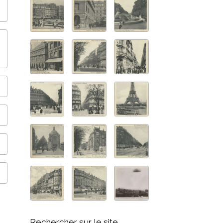
Rechercher sur le site