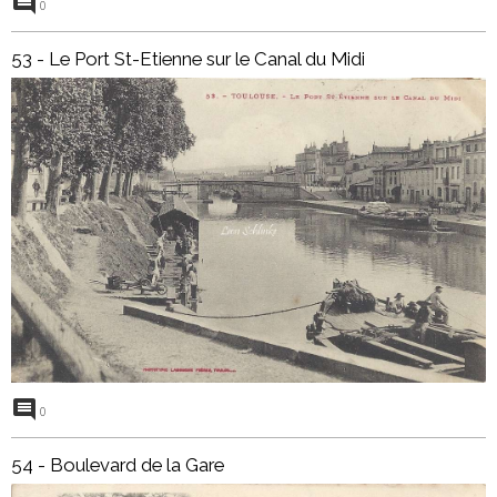
0
53 - Le Port St-Etienne sur le Canal du Midi
0
54 - Boulevard de la Gare