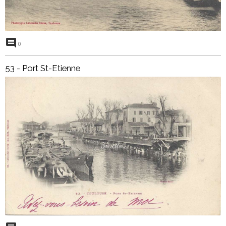
0
53 - Port St-Etienne