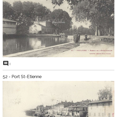
0
52 - Port St-Etienne