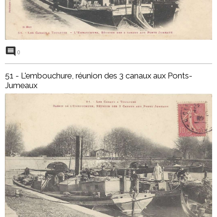
0
51 - L'embouchure, réunion des 3 canaux aux Ponts-
Jumeaux