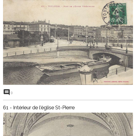
0
61 - Intérieur de l'église St-Pierre