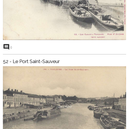
0
52 - Le Port Saint-Sauveur