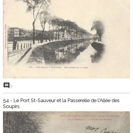
0
54 - Le Port St-Sauveur et la Passerelle de l'Allée des
Soupirs