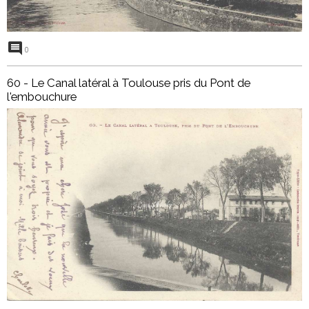
0
60 - Le Canal latéral à Toulouse pris du Pont de
l'embouchure