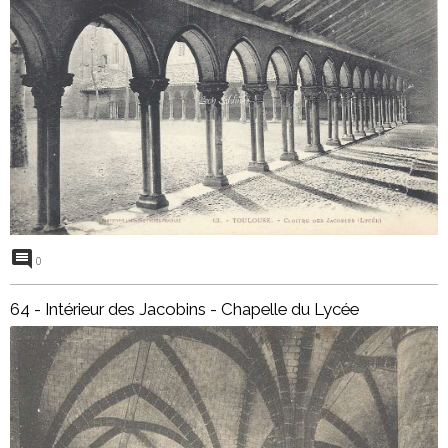
0
64 - Intérieur des Jacobins - Chapelle du Lycée