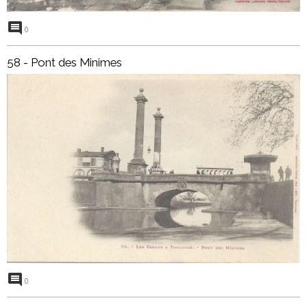
0
58 - Pont des Minimes
0