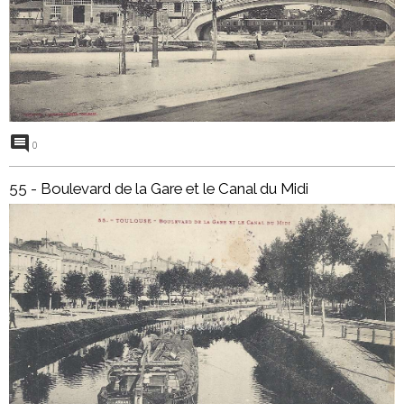
0
55 - Boulevard de la Gare et le Canal du Midi