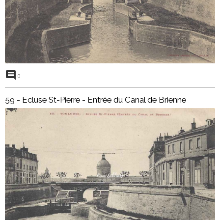
0
59 - Ecluse St-Pierre - Entrée du Canal de Brienne