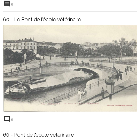
0
60 - Le Pont de l'école vétérinaire
0
60 - Pont de l'école vétérinaire