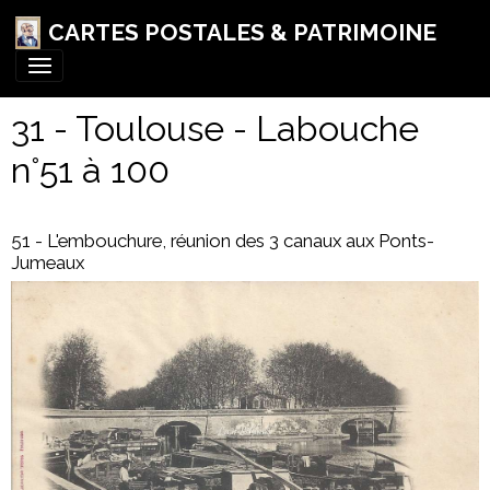
CARTES POSTALES & PATRIMOINE
31 - Toulouse - Labouche
n°51 à 100
51 - L'embouchure, réunion des 3 canaux aux Ponts-
Jumeaux