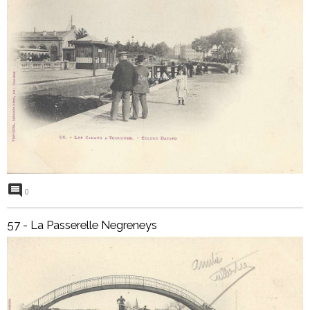
0
57 - La Passerelle Negreneys