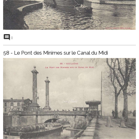
0
58 - Le Pont des Minimes sur le Canal du Midi