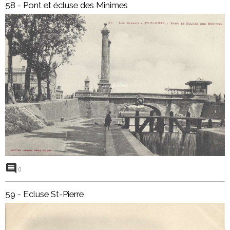
58 - Pont et écluse des Minimes
0
59 - Ecluse St-Pierre