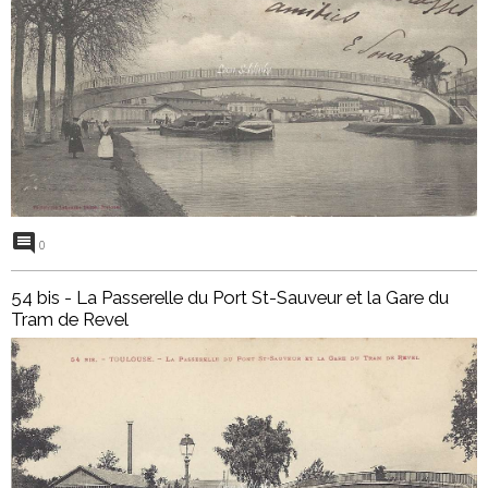
0
54 bis - La Passerelle du Port St-Sauveur et la Gare du
Tram de Revel