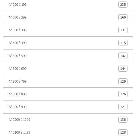
N° 100 à 199
235
N° 200 à 299
160
N° 300 à 399
131
N° 400 à 499
115
N° 500 à 599
147
N° 600 à 699
144
N° 700 à 799
129
N° 800 à 899
126
N° 900 à 999
121
N° 1000 à 1099
136
N° 1100 à 1199
128