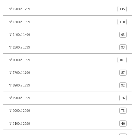
N° 1200 à 1299
135
N° 1300 à 1399
110
N° 1400 à 1499
93
N° 1500 à 1599
93
N° 1600 à 1699
101
N° 1700 à 1799
87
N° 1800 à 1899
92
N° 1900 à 1999
76
N° 2000 à 2099
73
N° 2100 à 2199
40