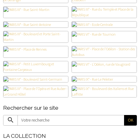
Rechercher sur le site
OK
LA COLLECTION