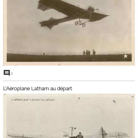
0
L'Aéroplane Latham au départ