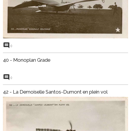
0
40 - Monoplan Grade
0
42 - La Demoiselle Santos-Dumont en plein vol