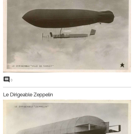
0
Le Dirigeable Zeppelin