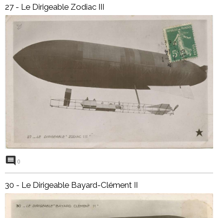
27 - Le Dirigeable Zodiac III
0
30 - Le Dirigeable Bayard-Clément II