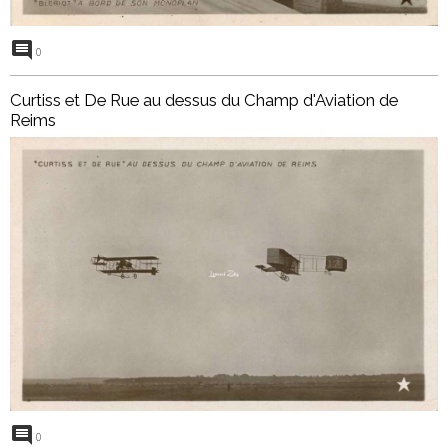
0
Curtiss et De Rue au dessus du Champ d'Aviation de
Reims
0