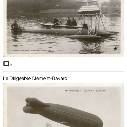
0
Le Dirigeable Clément-Bayard