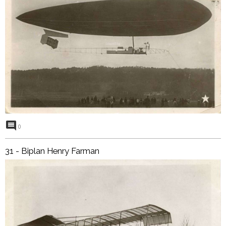
0
31 - Biplan Henry Farman