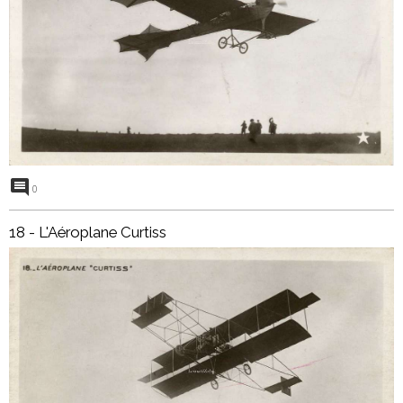
0
18 - L'Aéroplane Curtiss