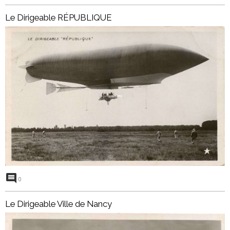
Le Dirigeable RÉPUBLIQUE
0
Le Dirigeable Ville de Nancy