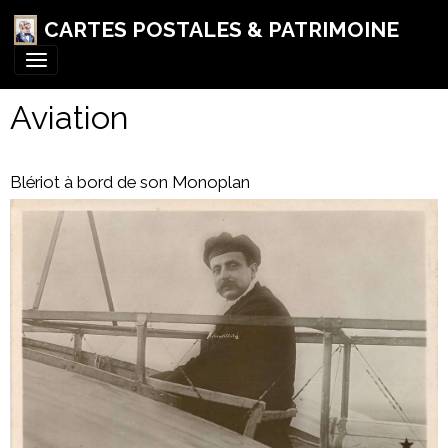
CARTES POSTALES & PATRIMOINE
Aviation
Blériot à bord de son Monoplan