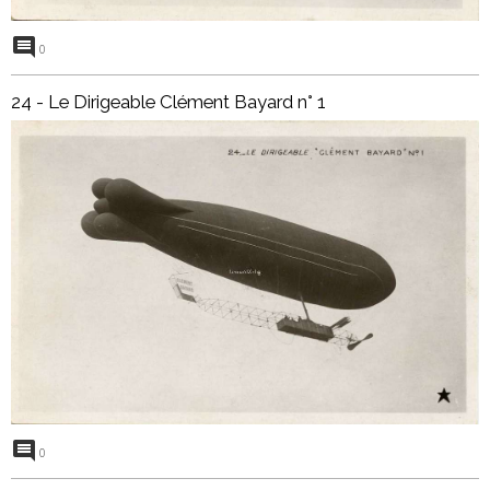
0
24 - Le Dirigeable Clément Bayard n° 1
0