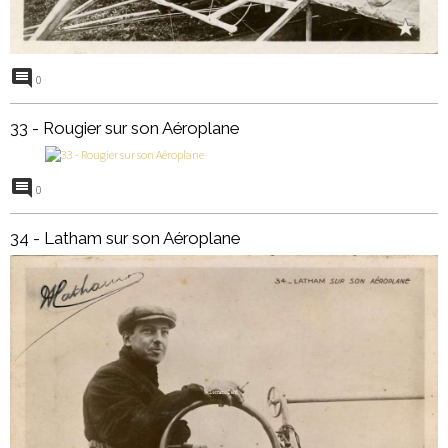
0
33 - Rougier sur son Aéroplane
0
34 - Latham sur son Aéroplane