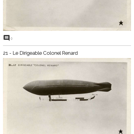
0
21 - Le Dirigeable Colonel Renard