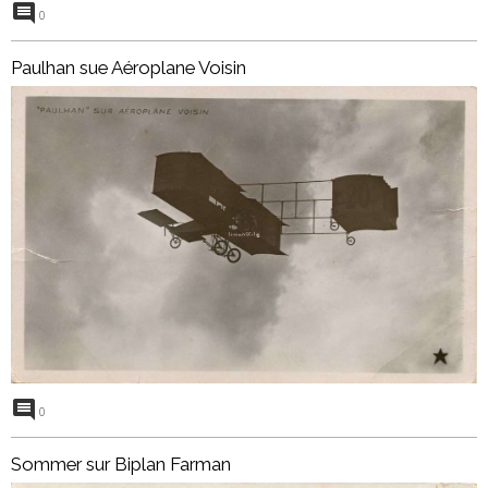
0
Paulhan sue Aéroplane Voisin
0
Sommer sur Biplan Farman