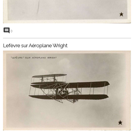
0
Lefèvre sur Aéroplane Wright