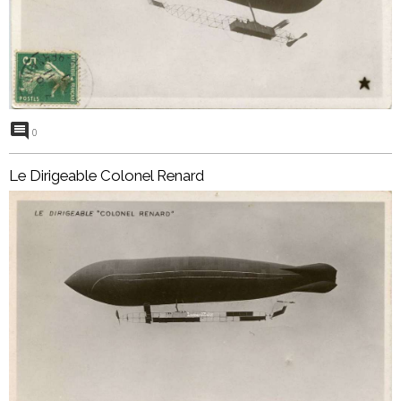
0
Le Dirigeable Colonel Renard