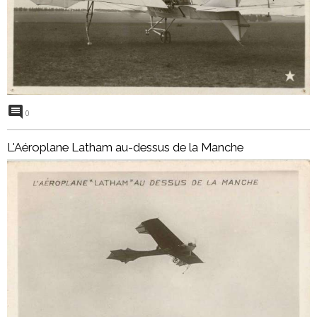
0
L'Aéroplane Latham au-dessus de la Manche