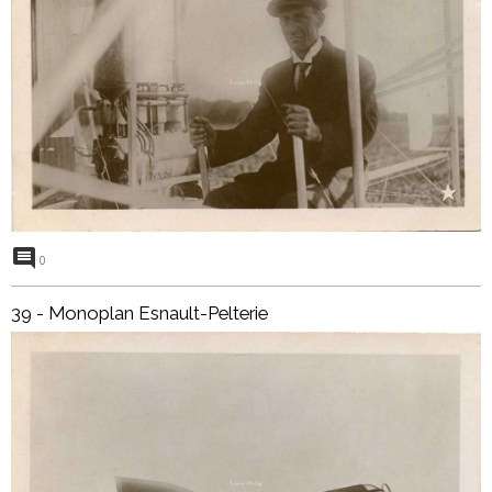
0
39 - Monoplan Esnault-Pelterie