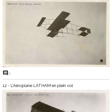
0
12 - L'Aéroplane LATHAM en plein vol