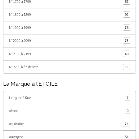
N° 1700 à 1799
87
N° 1800 à 1899
92
N° 1900 à 1999
76
N° 2000 à 2099
73
N° 2100 à 2199
40
N° 2200 à fin de liste
13
La Marque à l'ETOILE
L'origine à Rueil
7
Alsace
0
Aquitaine
74
Auvergne
54