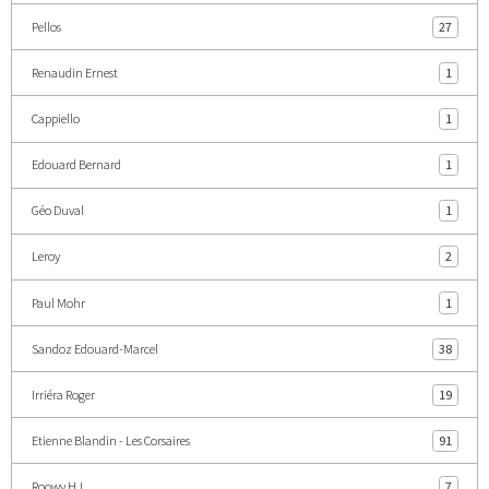
Pellos
27
Renaudin Ernest
1
Cappiello
1
Edouard Bernard
1
Géo Duval
1
Leroy
2
Paul Mohr
1
Sandoz Edouard-Marcel
38
Irriéra Roger
19
Etienne Blandin - Les Corsaires
91
Roowy H.L.
7