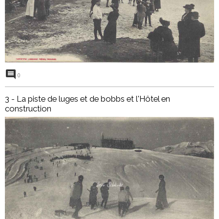
0
3 - La piste de luges et de bobbs et l'Hôtel en
construction