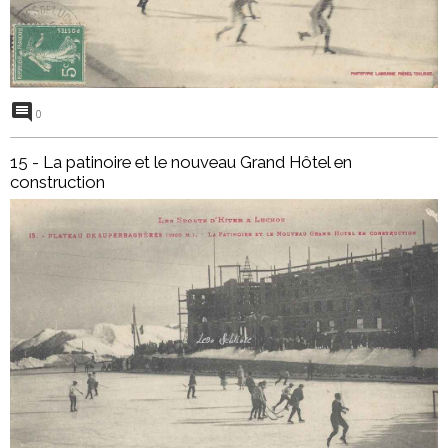
0
15 - La patinoire et le nouveau Grand Hôtel en
construction