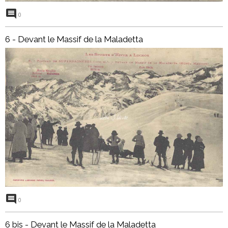
0
6 - Devant le Massif de la Maladetta
0
6 bis - Devant le Massif de la Maladetta