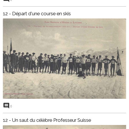
12 - Départ d'une course en skis
0
12 - Un saut du célèbre Professeur Suisse