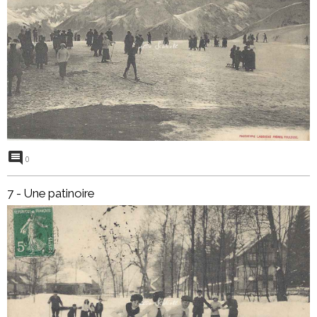
0
7 - Une patinoire