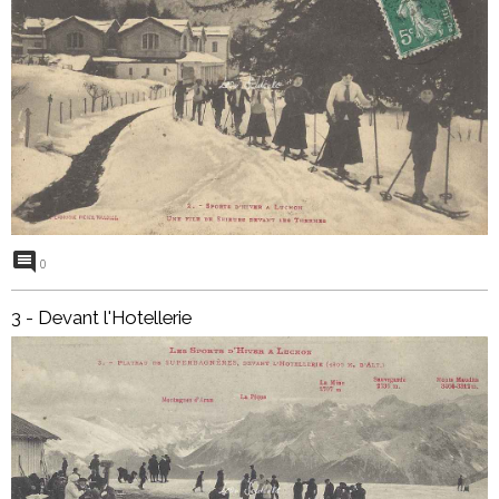
0
3 - Devant l'Hotellerie