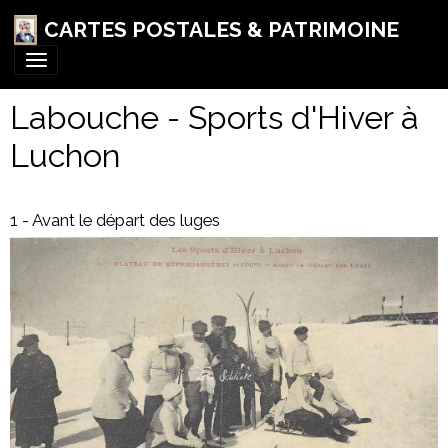
CARTES POSTALES & PATRIMOINE
Labouche - Sports d'Hiver à
Luchon
1 - Avant le départ des luges