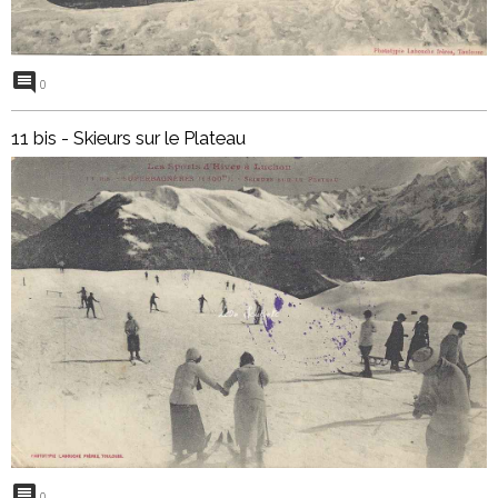
0
11 bis - Skieurs sur le Plateau
0