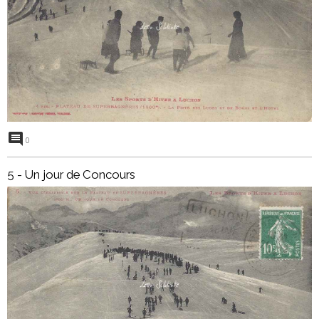
0
5 - Un jour de Concours