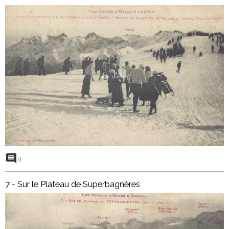
0
7 - Sur le Plateau de Superbagnères