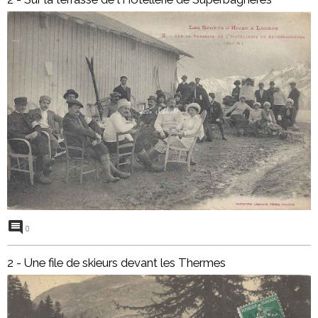
0
2 - Une file de skieurs devant les Thermes