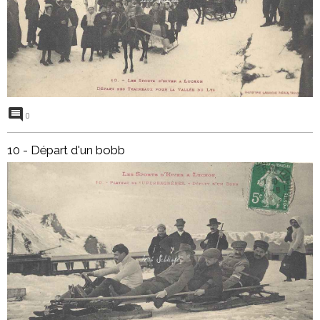
0
10 - Départ d'un bobb