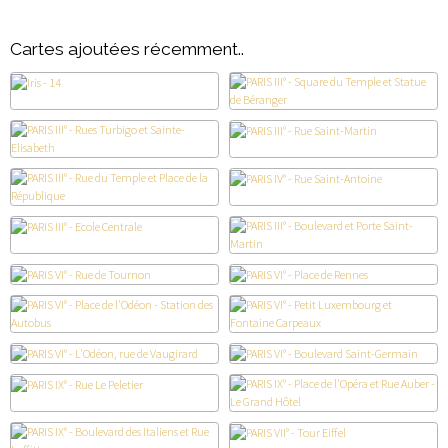
Cartes ajoutées récemment..