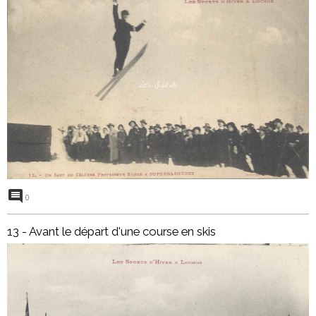
0
13 - Avant le départ d'une course en skis