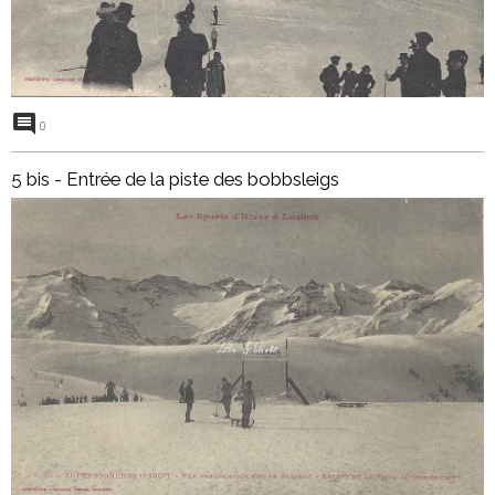
0
5 bis - Entrée de la piste des bobbsleigs