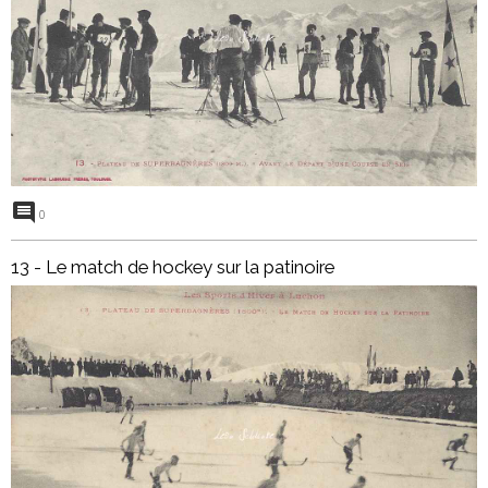
0
13 - Le match de hockey sur la patinoire