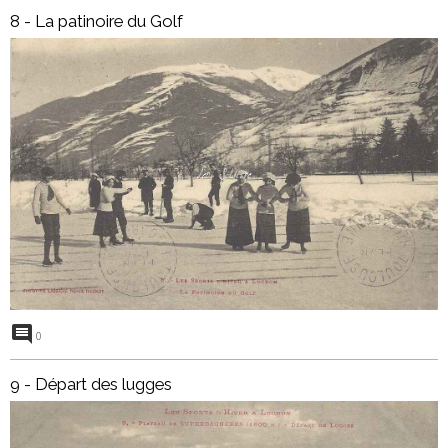
8 - La patinoire du Golf
0
9 - Départ des lugges