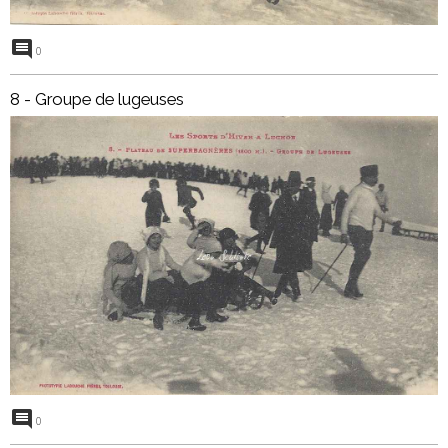
0
8 - Groupe de lugeuses
0