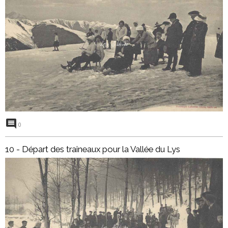
0
10 - Départ des traineaux pour la Vallée du Lys