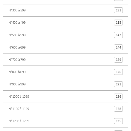
N° 300 à 399
131
N° 400 à 499
115
N° 500 à 599
147
N° 600 à 699
144
N° 700 à 799
129
N° 800 à 899
126
N° 900 à 999
121
N° 1000 à 1099
136
N° 1100 à 1199
128
N° 1200 à 1299
135