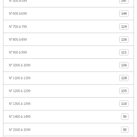
N° 500 à 599
147
N° 600 à 699
144
N° 700 à 799
129
N° 800 à 899
126
N° 900 à 999
121
N° 1000 à 1099
136
N° 1100 à 1199
128
N° 1200 à 1299
135
N° 1300 à 1399
110
N° 1400 à 1499
93
N° 1500 à 1599
93