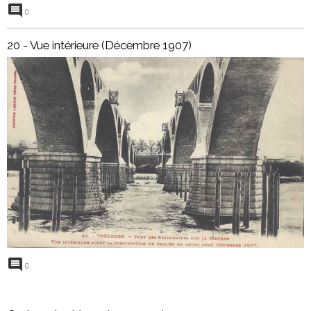
0
20 - Vue intérieure (Décembre 1907)
0