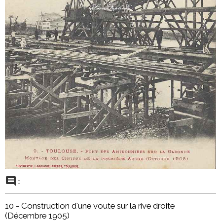
0
10 - Construction d'une voute sur la rive droite
(Décembre 1905)