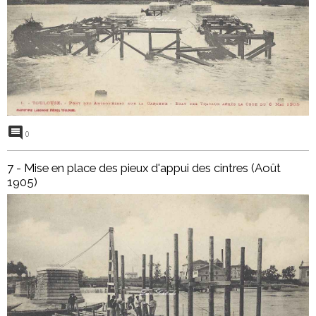
0
7 - Mise en place des pieux d'appui des cintres (Août
1905)