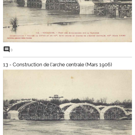
0
13 - Construction de l'arche centrale (Mars 1906)