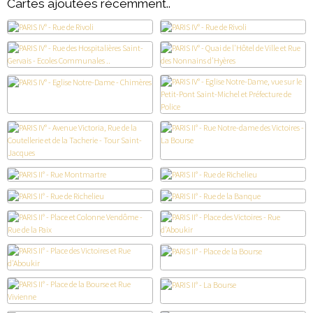
Cartes ajoutées récemment..