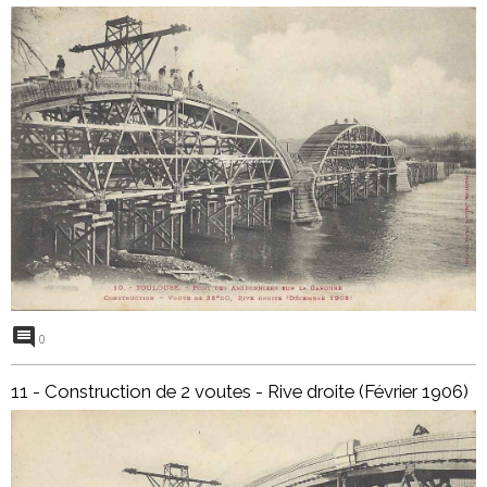
0
11 - Construction de 2 voutes - Rive droite (Février 1906)