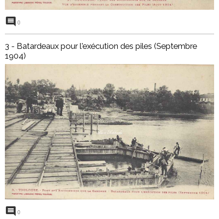
0
3 - Batardeaux pour l'exécution des piles (Septembre
1904)
0