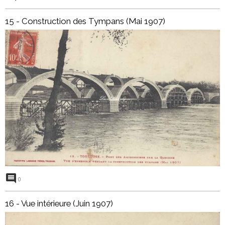
15 - Construction des Tympans (Mai 1907)
0
16 - Vue intérieure (Juin 1907)