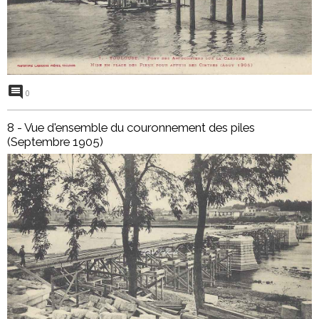
0
8 - Vue d'ensemble du couronnement des piles
(Septembre 1905)