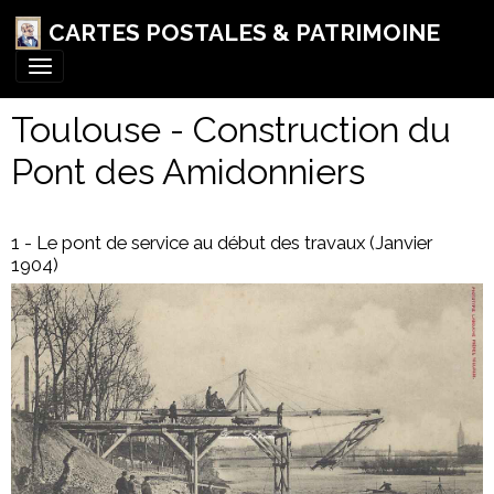
CARTES POSTALES & PATRIMOINE
Toulouse - Construction du
Pont des Amidonniers
1 - Le pont de service au début des travaux (Janvier
1904)