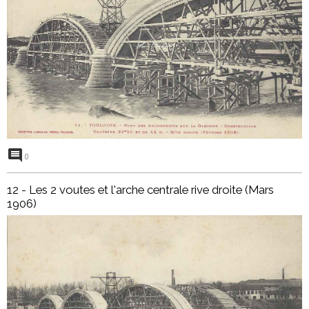
0
12 - Les 2 voutes et l'arche centrale rive droite (Mars
1906)