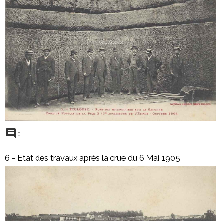
0
6 - Etat des travaux après la crue du 6 Mai 1905