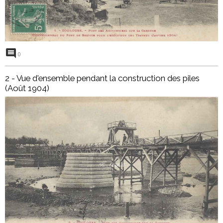
0
2 - Vue d'ensemble pendant la construction des piles
(Août 1904)