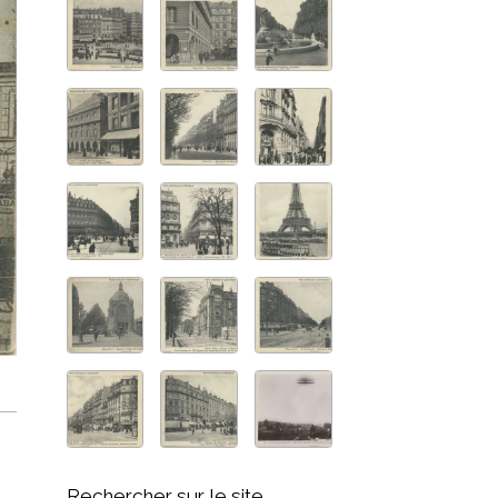
Rechercher sur le site