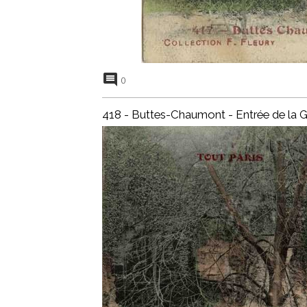
0
418 - Buttes-Chaumont - Entrée de la G