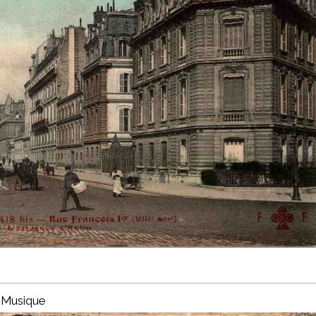
 Musique