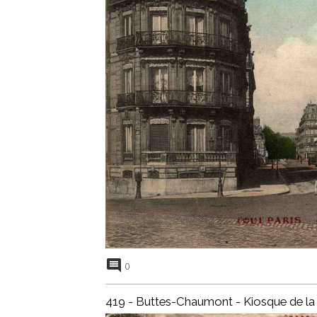
0
419 - Buttes-Chaumont - Kiosque de la