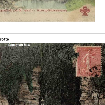
rotte