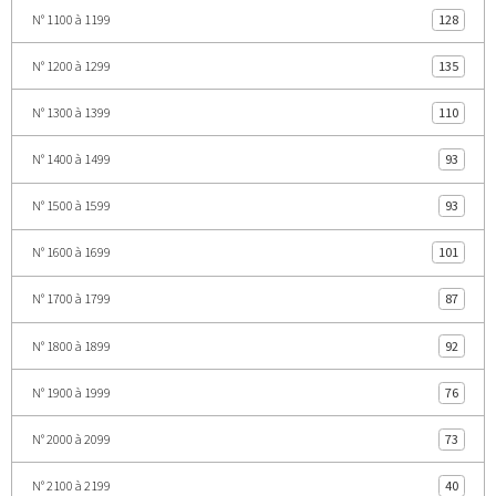
N° 1100 à 1199
128
N° 1200 à 1299
135
N° 1300 à 1399
110
N° 1400 à 1499
93
N° 1500 à 1599
93
N° 1600 à 1699
101
N° 1700 à 1799
87
N° 1800 à 1899
92
N° 1900 à 1999
76
N° 2000 à 2099
73
N° 2100 à 2199
40