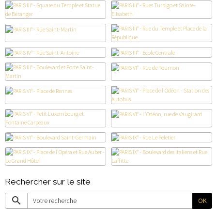
Rechercher sur le site
OK