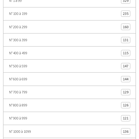
N° 1 à 99
329
N° 100 à 199
235
N° 200 à 299
160
N° 300 à 399
131
N° 400 à 499
115
N° 500 à 599
147
N° 600 à 699
144
N° 700 à 799
129
N° 800 à 899
126
N° 900 à 999
121
N° 1000 à 1099
136