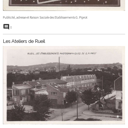
Publicité, adresse et Raison Sociale des Etablissements G. Piprot
0
Les Ateliers de Rueil