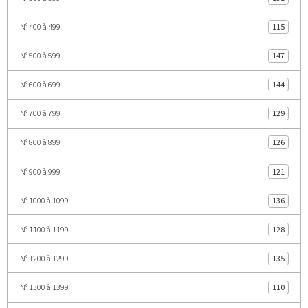
N° 400 à 499
115
N° 500 à 599
147
N° 600 à 699
144
N° 700 à 799
129
N° 800 à 899
126
N° 900 à 999
121
N° 1000 à 1099
136
N° 1100 à 1199
128
N° 1200 à 1299
135
N° 1300 à 1399
110