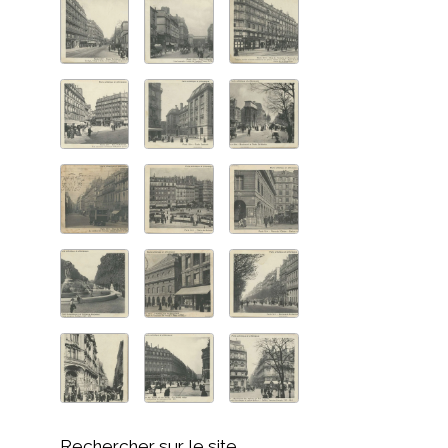
Rechercher sur le site