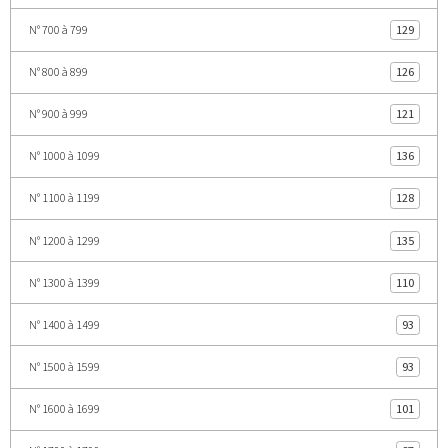
N° 700 à 799
129
N° 800 à 899
126
N° 900 à 999
121
N° 1000 à 1099
136
N° 1100 à 1199
128
N° 1200 à 1299
135
N° 1300 à 1399
110
N° 1400 à 1499
93
N° 1500 à 1599
93
N° 1600 à 1699
101