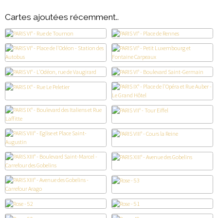
Cartes ajoutées récemment..