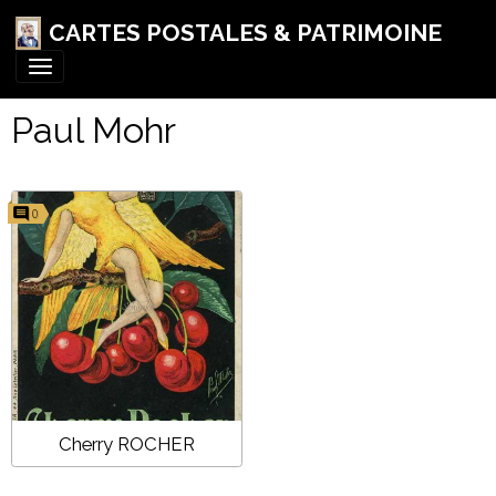
CARTES POSTALES & PATRIMOINE
Paul Mohr
0
Cherry ROCHER