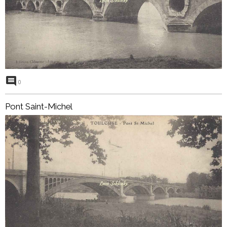
0
Pont Saint-Michel