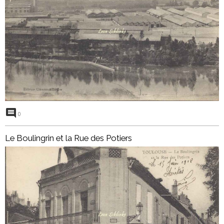
0
Le Boulingrin et la Rue des Potiers