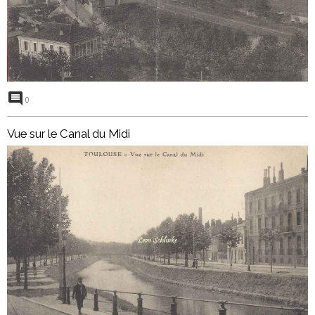
0
Vue sur le Canal du Midi