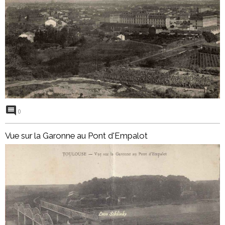
0
Vue sur la Garonne au Pont d'Empalot