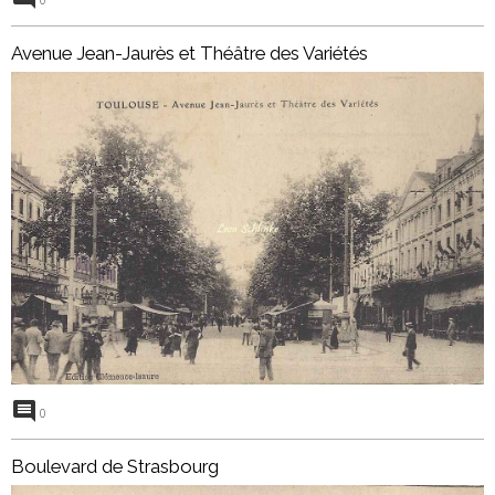
Avenue Jean-Jaurès et Théâtre des Variétés
0
Boulevard de Strasbourg