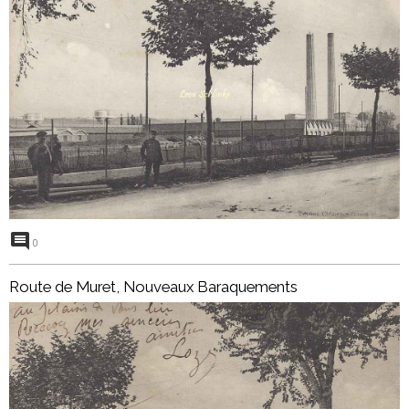
0
Route de Muret, Nouveaux Baraquements