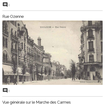
0
Rue Ozenne
0
Vue générale sur le Marche des Carmes