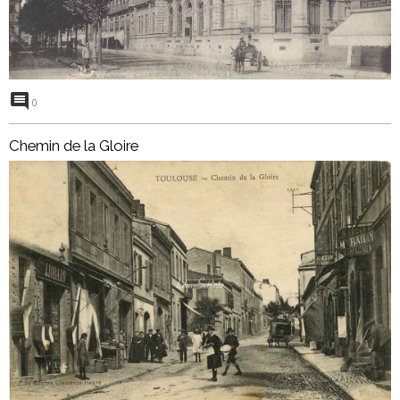
0
Chemin de la Gloire