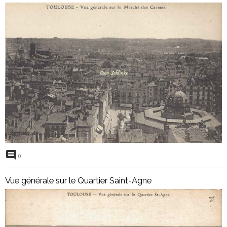
0
Vue générale sur le Quartier Saint-Agne