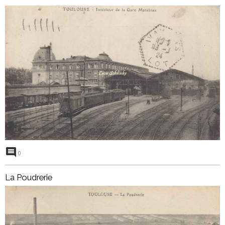
0
La Poudrerie