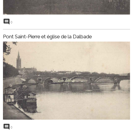
0
Pont Saint-Pierre et église de la Dalbade
0