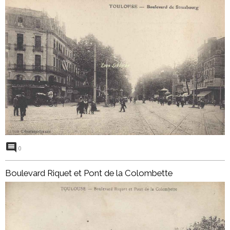
0
Boulevard Riquet et Pont de la Colombette