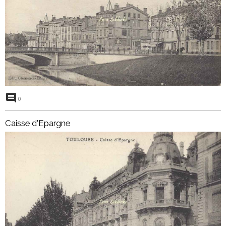
0
Caisse d'Epargne