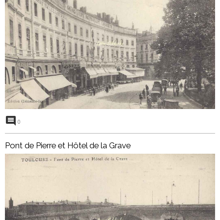
0
Pont de Pierre et Hôtel de la Grave