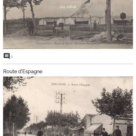
0
Route d'Espagne