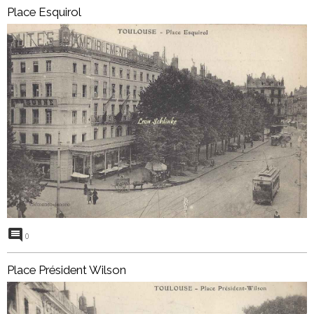
Place Esquirol
0
Place Président Wilson