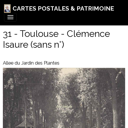
CARTES POSTALES & PATRIMOINE
31 - Toulouse - Clémence
Isaure (sans n°)
Allee du Jardin des Plantes