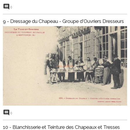
0
9 - Dressage du Chapeau - Groupe d'Ouvriers Dresseurs
0
10 - Blanchisserie et Teinture des Chapeaux et Tresses