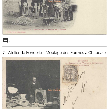
0
7 - Atelier de Fonderie - Moulage des Formes à Chapeaux