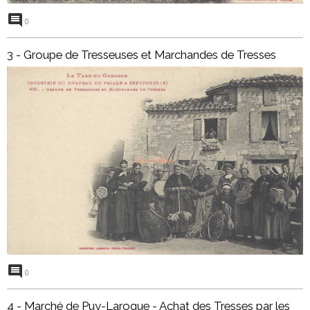
0
3 - Groupe de Tresseuses et Marchandes de Tresses
0
4 - Marché de Puy-Laroque - Achat des Tresses par les