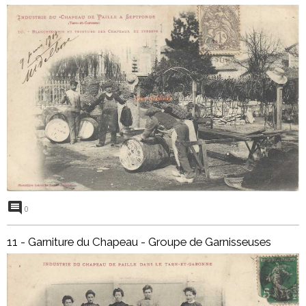
0
11 - Garniture du Chapeau - Groupe de Garnisseuses