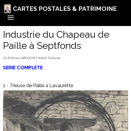
CARTES POSTALES & PATRIMOINE
Industrie du Chapeau de
Paille à Septfonds
Les Editions LABOUCHE Frères à Toulouse
SERIE COMPLETE
1 - Trieuse de Paille à Lavaurette