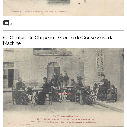
0
8 - Couture du Chapeau - Groupe de Couseuses à la
Machine