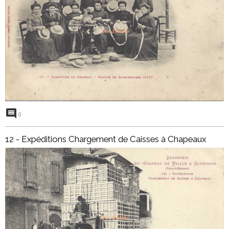
0
12 - Expéditions Chargement de Caisses à Chapeaux