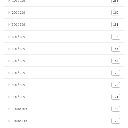
N° 100 à 199
235
N° 200 à 299
160
N° 300 à 399
131
N° 400 à 499
115
N° 500 à 599
147
N° 600 à 699
144
N° 700 à 799
129
N° 800 à 899
126
N° 900 à 999
121
N° 1000 à 1099
136
N° 1100 à 1199
128