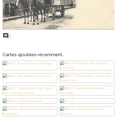
0
Cartes ajoutées récemment..