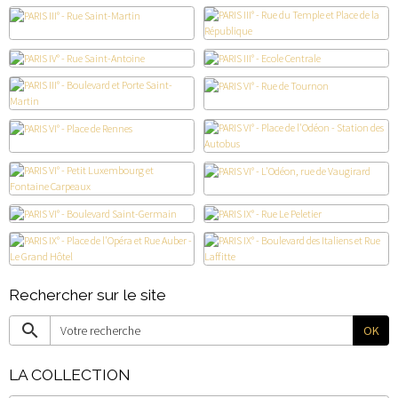
Rechercher sur le site
OK
LA COLLECTION