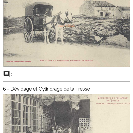
0
6 - Dévidage et Cylindrage de la Tresse