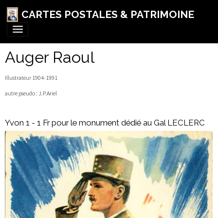
CARTES POSTALES & PATRIMOINE
Auger Raoul
Illustrateur 1904-1991
autre pseudo : J.P.Ariel
Yvon 1 - 1 Fr pour le monument dédié au Gal LECLERC