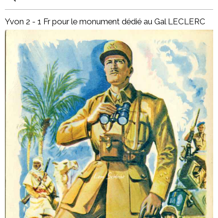
Yvon 2 - 1 Fr pour le monument dédié au Gal LECLERC