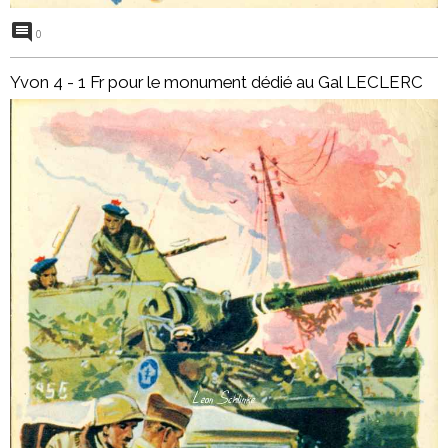
0
Yvon 4 - 1 Fr pour le monument dédié au Gal LECLERC