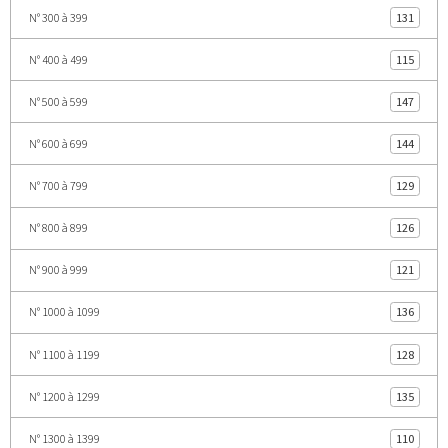
N° 300 à 399
131
N° 400 à 499
115
N° 500 à 599
147
N° 600 à 699
144
N° 700 à 799
129
N° 800 à 899
126
N° 900 à 999
121
N° 1000 à 1099
136
N° 1100 à 1199
128
N° 1200 à 1299
135
N° 1300 à 1399
110