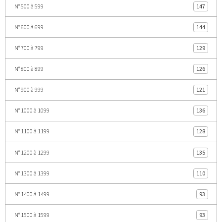
N° 500 à 599
147
N° 600 à 699
144
N° 700 à 799
129
N° 800 à 899
126
N° 900 à 999
121
N° 1000 à 1099
136
N° 1100 à 1199
128
N° 1200 à 1299
135
N° 1300 à 1399
110
N° 1400 à 1499
93
N° 1500 à 1599
93