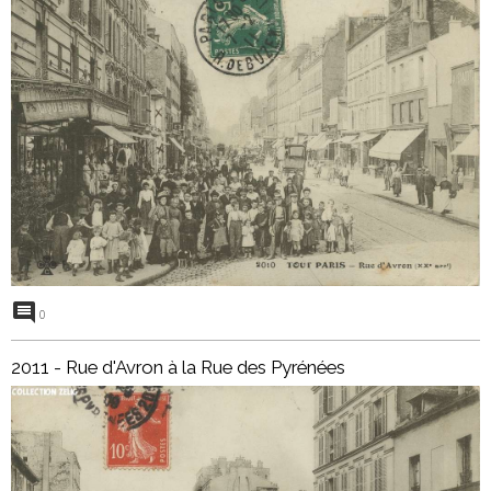
0
2011 - Rue d'Avron à la Rue des Pyrénées