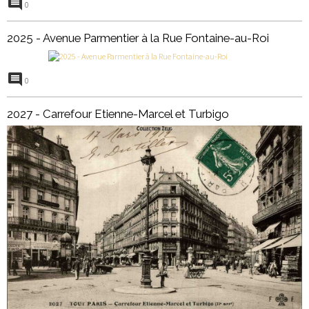
0
2025 - Avenue Parmentier à la Rue Fontaine-au-Roi
0
2027 - Carrefour Etienne-Marcel et Turbigo