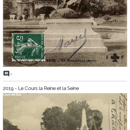
0
2019 - Le Cours la Reine et la Seine