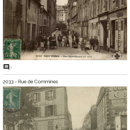
0
2033 - Rue de Commines