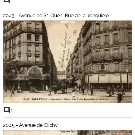
0
2043 - Avenue de St-Ouen, Rue de la Jonquière
0
2045 - Avenue de Clichy