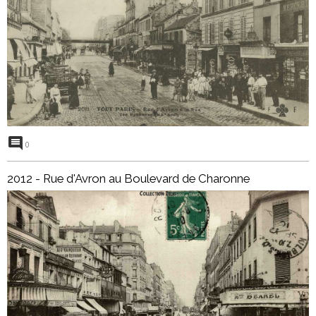
0
2012 - Rue d'Avron au Boulevard de Charonne