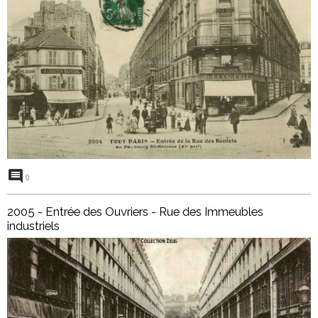
0
2005 - Entrée des Ouvriers - Rue des Immeubles
industriels