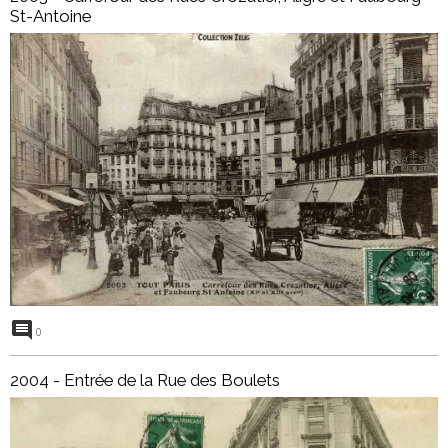
St-Antoine
0
2004 - Entrée de la Rue des Boulets