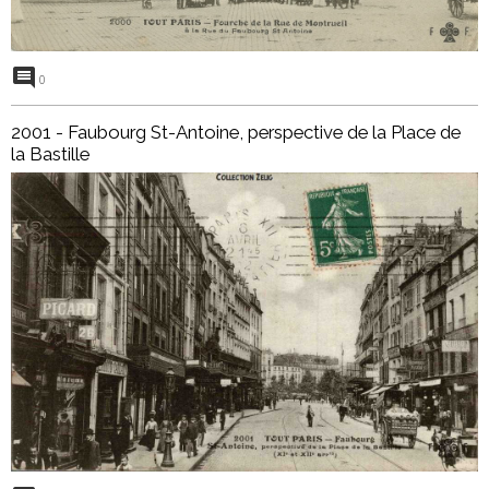
0
2001 - Faubourg St-Antoine, perspective de la Place de
la Bastille