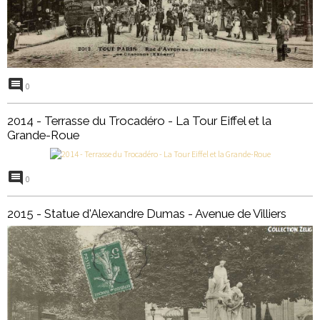
0
2014 - Terrasse du Trocadéro - La Tour Eiffel et la
Grande-Roue
0
2015 - Statue d'Alexandre Dumas - Avenue de Villiers