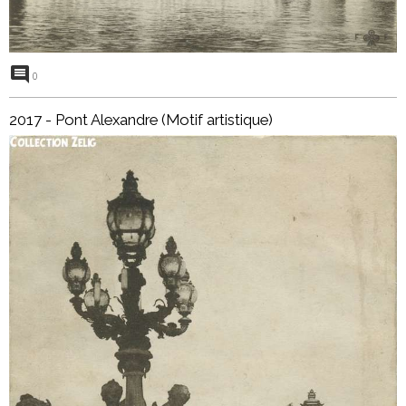
0
2017 - Pont Alexandre (Motif artistique)