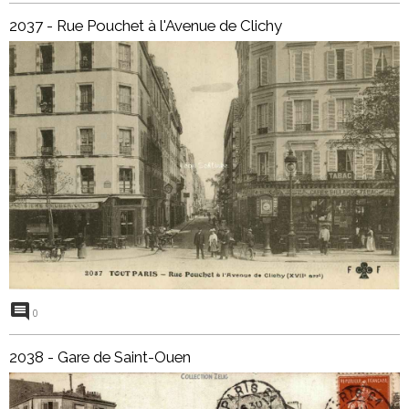
2037 - Rue Pouchet à l'Avenue de Clichy
0
2038 - Gare de Saint-Ouen