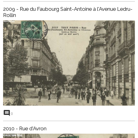
2009 - Rue du Faubourg Saint-Antoine à l'Avenue Ledru-
Rollin
0
2010 - Rue d'Avron