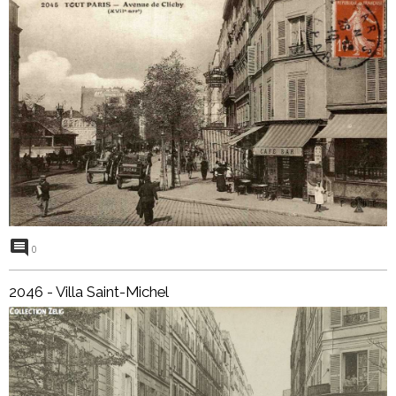
0
2046 - Villa Saint-Michel