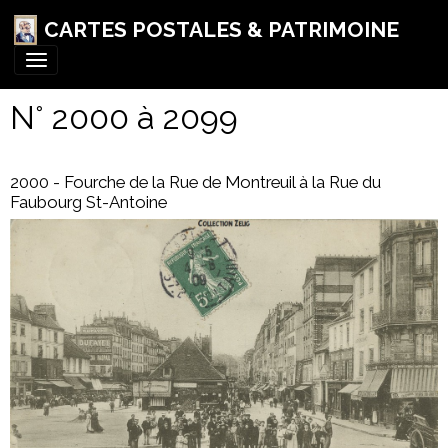
CARTES POSTALES & PATRIMOINE
N° 2000 à 2099
2000 - Fourche de la Rue de Montreuil à la Rue du
Faubourg St-Antoine