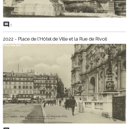
0
2022 - Place de l'Hôtel de Ville et la Rue de Rivoli