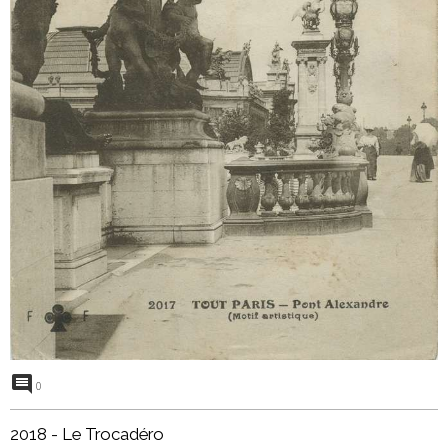
0
2018 - Le Trocadéro