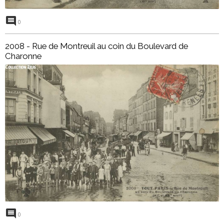
0
2008 - Rue de Montreuil au coin du Boulevard de
Charonne
0