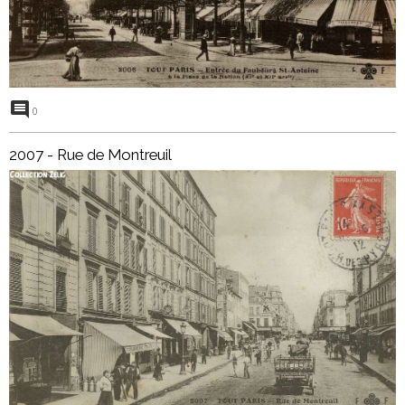
0
2007 - Rue de Montreuil