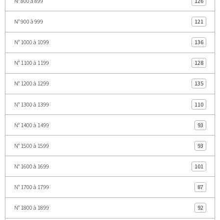
N° 800 à 899
126
N° 900 à 999
121
N° 1000 à 1099
136
N° 1100 à 1199
128
N° 1200 à 1299
135
N° 1300 à 1399
110
N° 1400 à 1499
93
N° 1500 à 1599
93
N° 1600 à 1699
101
N° 1700 à 1799
87
N° 1800 à 1899
92