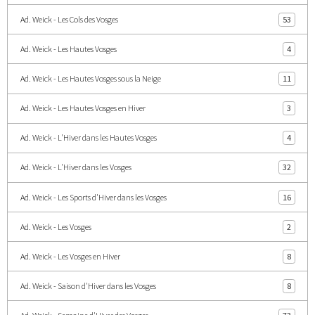
Ad. Weick - Les Cols des Vosges
53
Ad. Weick - Les Hautes Vosges
4
Ad. Weick - Les Hautes Vosges sous la Neige
11
Ad. Weick - Les Hautes Vosges en Hiver
3
Ad. Weick - L'Hiver dans les Hautes Vosges
4
Ad. Weick - L'Hiver dans les Vosges
32
Ad. Weick - Les Sports d'Hiver dans les Vosges
16
Ad. Weick - Les Vosges
2
Ad. Weick - Les Vosges en Hiver
8
Ad. Weick - Saison d'Hiver dans les Vosges
8