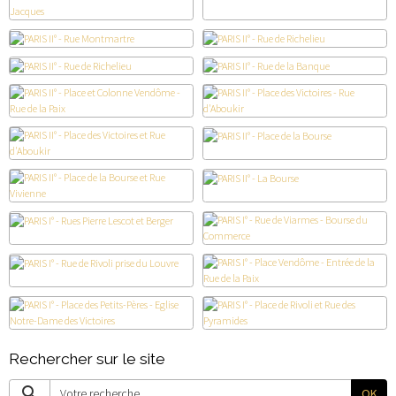
Rechercher sur le site
OK