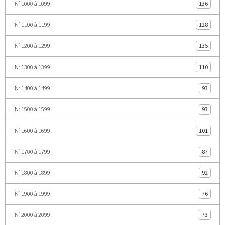
N° 1000 à 1099
136
N° 1100 à 1199
128
N° 1200 à 1299
135
N° 1300 à 1399
110
N° 1400 à 1499
93
N° 1500 à 1599
93
N° 1600 à 1699
101
N° 1700 à 1799
87
N° 1800 à 1899
92
N° 1900 à 1999
76
N° 2000 à 2099
73