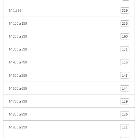
N° 1 à 99
329
N° 100 à 199
235
N° 200 à 299
160
N° 300 à 399
131
N° 400 à 499
115
N° 500 à 599
147
N° 600 à 699
144
N° 700 à 799
129
N° 800 à 899
126
N° 900 à 999
121