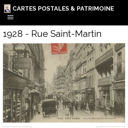
CARTES POSTALES & PATRIMOINE
1928 - Rue Saint-Martin