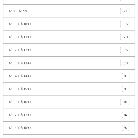
N° 900 à 999
121
N° 1000 à 1099
136
N° 1100 à 1199
128
N° 1200 à 1299
135
N° 1300 à 1399
110
N° 1400 à 1499
93
N° 1500 à 1599
93
N° 1600 à 1699
101
N° 1700 à 1799
87
N° 1800 à 1899
92