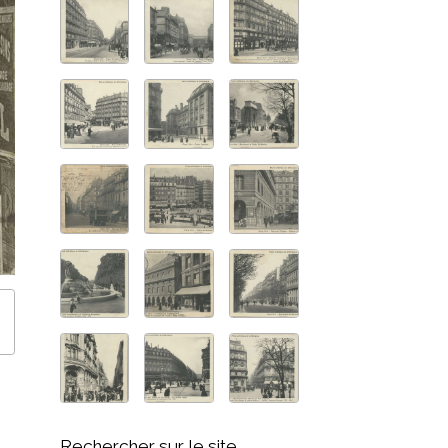
Rechercher sur le site