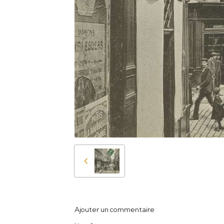
Ajouter un commentaire