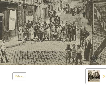
Retour