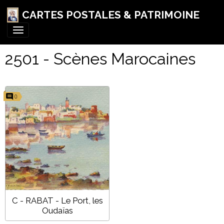
CARTES POSTALES & PATRIMOINE
2501 - Scènes Marocaines
0
C - RABAT - Le Port, les
Oudaïas