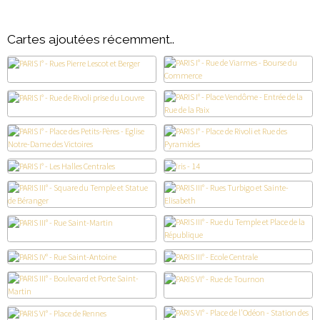
Cartes ajoutées récemment..