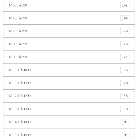
N° 500 à 599
147
N° 600 à 699
144
N° 700 à 799
129
N° 800 à 899
126
N° 900 à 999
121
N° 1000 à 1099
136
N° 1100 à 1199
128
N° 1200 à 1299
135
N° 1300 à 1399
110
N° 1400 à 1499
93
N° 1500 à 1599
93