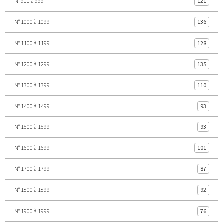
N° 900 à 999
121
N° 1000 à 1099
136
N° 1100 à 1199
128
N° 1200 à 1299
135
N° 1300 à 1399
110
N° 1400 à 1499
93
N° 1500 à 1599
93
N° 1600 à 1699
101
N° 1700 à 1799
87
N° 1800 à 1899
92
N° 1900 à 1999
76