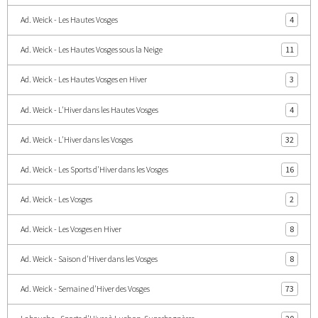
Ad. Weick - Les Hautes Vosges
4
Ad. Weick - Les Hautes Vosges sous la Neige
11
Ad. Weick - Les Hautes Vosges en Hiver
3
Ad. Weick - L'Hiver dans les Hautes Vosges
4
Ad. Weick - L'Hiver dans les Vosges
32
Ad. Weick - Les Sports d'Hiver dans les Vosges
16
Ad. Weick - Les Vosges
2
Ad. Weick - Les Vosges en Hiver
8
Ad. Weick - Saison d'Hiver dans les Vosges
8
Ad. Weick - Semaine d'Hiver des Vosges
73