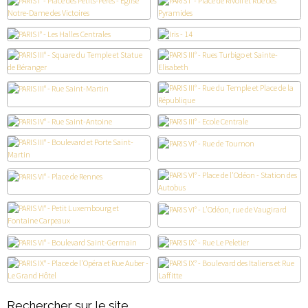
Rechercher sur le site