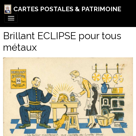
CARTES POSTALES & PATRIMOINE
Brillant ECLIPSE pour tous
métaux