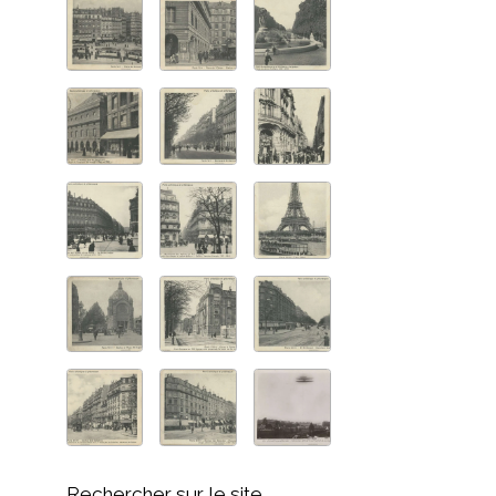
Rechercher sur le site