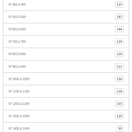
N° 400 à 499
115
N° 500 à 599
147
N° 600 à 699
144
N° 700 à 799
129
N° 800 à 899
126
N° 900 à 999
121
N° 1000 à 1099
136
N° 1100 à 1199
128
N° 1200 à 1299
135
N° 1300 à 1399
110
N° 1400 à 1499
93