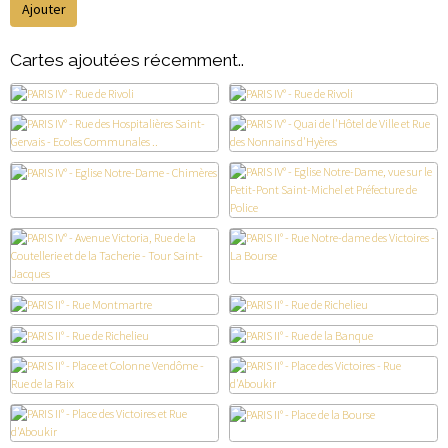
Ajouter
Cartes ajoutées récemment..