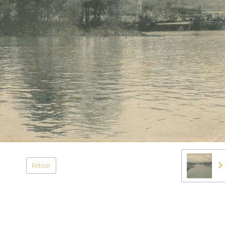
Retour