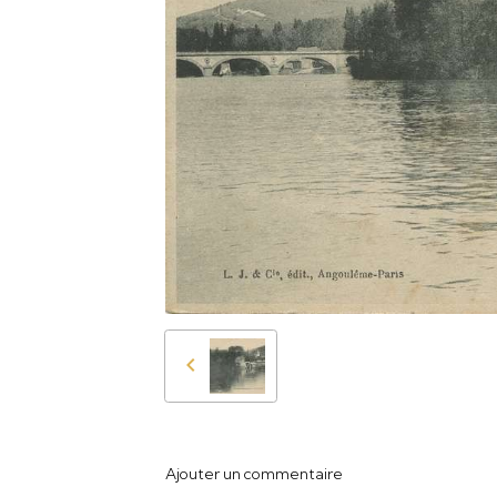
Ajouter un commentaire