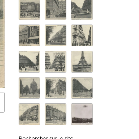
Rechercher sur le site