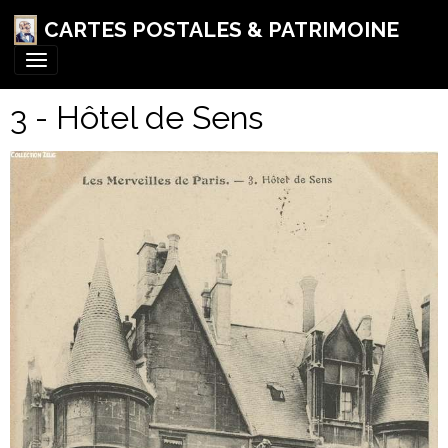
CARTES POSTALES & PATRIMOINE
3 - Hôtel de Sens