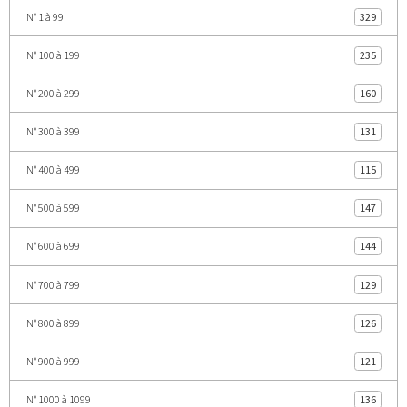
N° 1 à 99
329
N° 100 à 199
235
N° 200 à 299
160
N° 300 à 399
131
N° 400 à 499
115
N° 500 à 599
147
N° 600 à 699
144
N° 700 à 799
129
N° 800 à 899
126
N° 900 à 999
121
N° 1000 à 1099
136