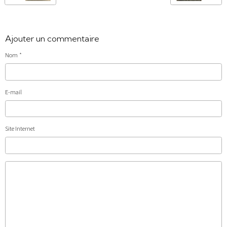
Ajouter un commentaire
Nom
E-mail
Site Internet