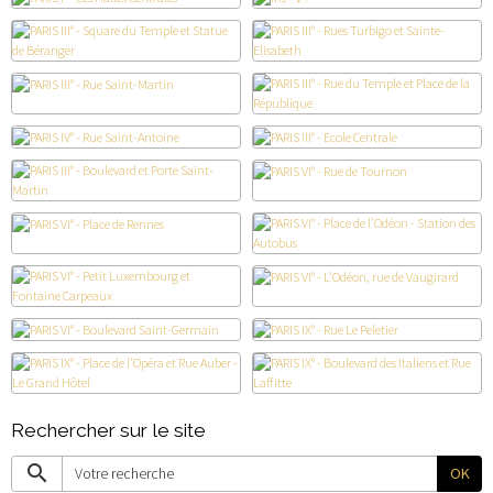
Rechercher sur le site
OK