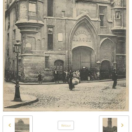
Retour