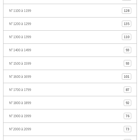
N° 1100 à 1199
128
N° 1200 à 1299
135
N° 1300 à 1399
110
N° 1400 à 1499
93
N° 1500 à 1599
93
N° 1600 à 1699
101
N° 1700 à 1799
87
N° 1800 à 1899
92
N° 1900 à 1999
76
N° 2000 à 2099
73