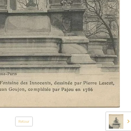
Retour