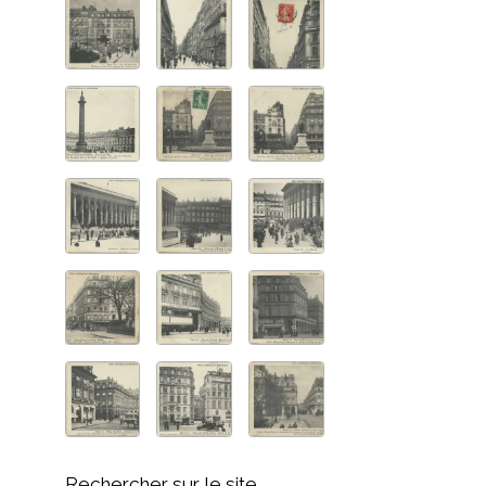
Rechercher sur le site