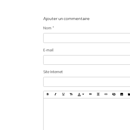
Ajouter un commentaire
Nom
E-mail
Site Internet