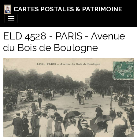
CARTES POSTALES & PATRIMOINE
ELD 4528 - PARIS - Avenue
du Bois de Boulogne