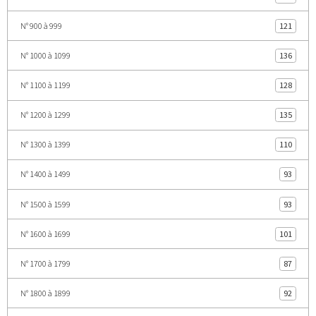
N° 900 à 999
121
N° 1000 à 1099
136
N° 1100 à 1199
128
N° 1200 à 1299
135
N° 1300 à 1399
110
N° 1400 à 1499
93
N° 1500 à 1599
93
N° 1600 à 1699
101
N° 1700 à 1799
87
N° 1800 à 1899
92