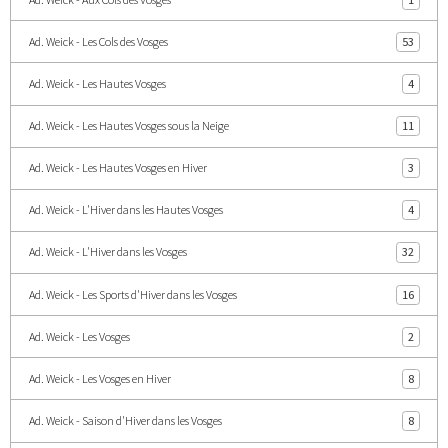
Ad. Weick - Les Cols des Vosges
53
Ad. Weick - Les Hautes Vosges
4
Ad. Weick - Les Hautes Vosges sous la Neige
11
Ad. Weick - Les Hautes Vosges en Hiver
3
Ad. Weick - L'Hiver dans les Hautes Vosges
4
Ad. Weick - L'Hiver dans les Vosges
32
Ad. Weick - Les Sports d'Hiver dans les Vosges
16
Ad. Weick - Les Vosges
2
Ad. Weick - Les Vosges en Hiver
8
Ad. Weick - Saison d'Hiver dans les Vosges
8