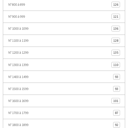
N° 800 à 899
126
N° 900 à 999
121
N° 1000 à 1099
136
N° 1100 à 1199
128
N° 1200 à 1299
135
N° 1300 à 1399
110
N° 1400 à 1499
93
N° 1500 à 1599
93
N° 1600 à 1699
101
N° 1700 à 1799
87
N° 1800 à 1899
92