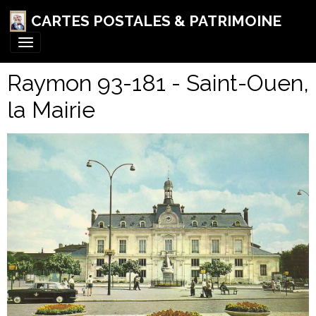
CARTES POSTALES & PATRIMOINE
Raymon 93-181 - Saint-Ouen,
la Mairie