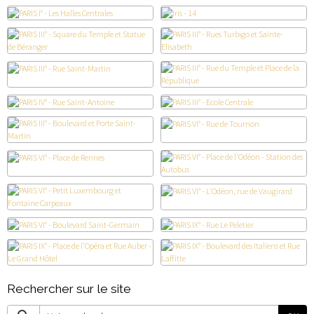
Rechercher sur le site