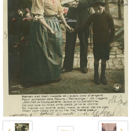
Retour