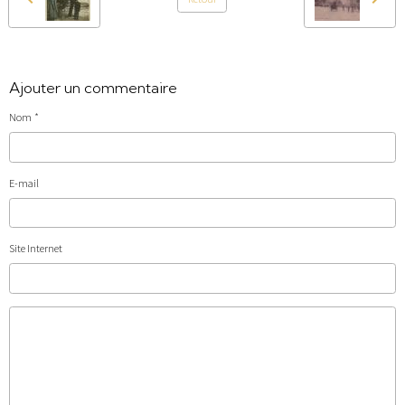
Ajouter un commentaire
Nom
E-mail
Site Internet