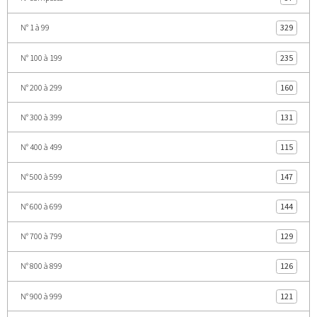
N° 1 à 99
329
N° 100 à 199
235
N° 200 à 299
160
N° 300 à 399
131
N° 400 à 499
115
N° 500 à 599
147
N° 600 à 699
144
N° 700 à 799
129
N° 800 à 899
126
N° 900 à 999
121