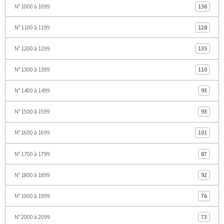
N° 1000 à 1099
136
N° 1100 à 1199
128
N° 1200 à 1299
135
N° 1300 à 1399
110
N° 1400 à 1499
93
N° 1500 à 1599
93
N° 1600 à 1699
101
N° 1700 à 1799
87
N° 1800 à 1899
92
N° 1900 à 1999
76
N° 2000 à 2099
73