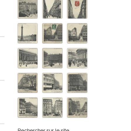
Rechercher sur le site