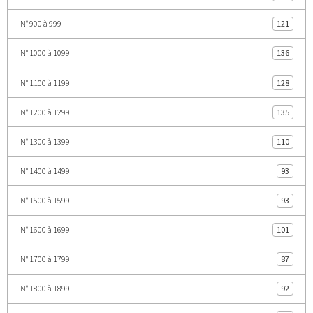
N° 900 à 999
121
N° 1000 à 1099
136
N° 1100 à 1199
128
N° 1200 à 1299
135
N° 1300 à 1399
110
N° 1400 à 1499
93
N° 1500 à 1599
93
N° 1600 à 1699
101
N° 1700 à 1799
87
N° 1800 à 1899
92