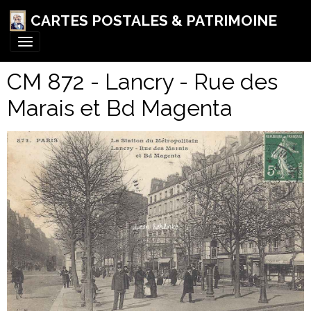
CARTES POSTALES & PATRIMOINE
CM 872 - Lancry - Rue des
Marais et Bd Magenta