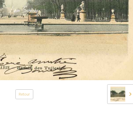
Retour