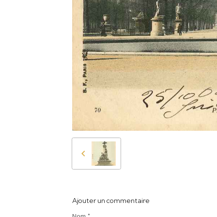
Ajouter un commentaire
Nom