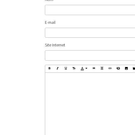
E-mail
Site Internet