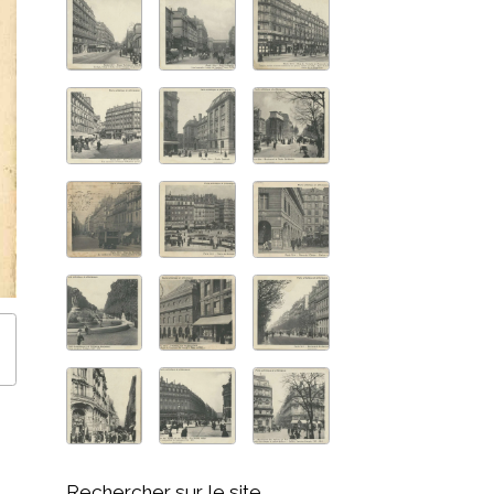
Rechercher sur le site