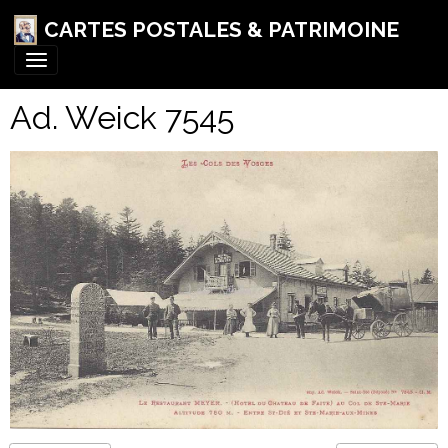
CARTES POSTALES & PATRIMOINE
Ad. Weick 7545