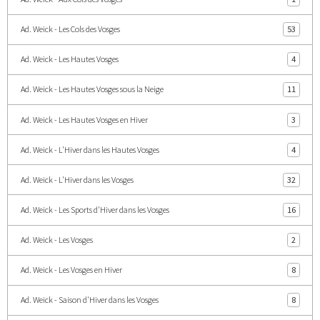
Ad. Weick - Les Cols des Vosges
53
Ad. Weick - Les Hautes Vosges
4
Ad. Weick - Les Hautes Vosges sous la Neige
11
Ad. Weick - Les Hautes Vosges en Hiver
3
Ad. Weick - L'Hiver dans les Hautes Vosges
4
Ad. Weick - L'Hiver dans les Vosges
32
Ad. Weick - Les Sports d'Hiver dans les Vosges
16
Ad. Weick - Les Vosges
2
Ad. Weick - Les Vosges en Hiver
8
Ad. Weick - Saison d'Hiver dans les Vosges
8