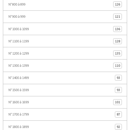
N° 800 à 899
126
N° 900 à 999
121
N° 1000 à 1099
136
N° 1100 à 1199
128
N° 1200 à 1299
135
N° 1300 à 1399
110
N° 1400 à 1499
93
N° 1500 à 1599
93
N° 1600 à 1699
101
N° 1700 à 1799
87
N° 1800 à 1899
92