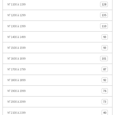
N° 1100 à 1199
128
N° 1200 à 1299
135
N° 1300 à 1399
110
N° 1400 à 1499
93
N° 1500 à 1599
93
N° 1600 à 1699
101
N° 1700 à 1799
87
N° 1800 à 1899
92
N° 1900 à 1999
76
N° 2000 à 2099
73
N° 2100 à 2199
40