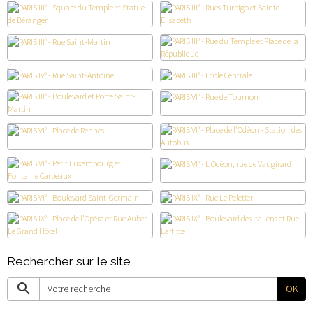
Rechercher sur le site
OK