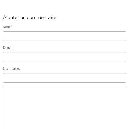
Ajouter un commentaire
Nom
E-mail
Site Internet