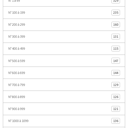
N° 1 à 99
329
N° 100 à 199
235
N° 200 à 299
160
N° 300 à 399
131
N° 400 à 499
115
N° 500 à 599
147
N° 600 à 699
144
N° 700 à 799
129
N° 800 à 899
126
N° 900 à 999
121
N° 1000 à 1099
136