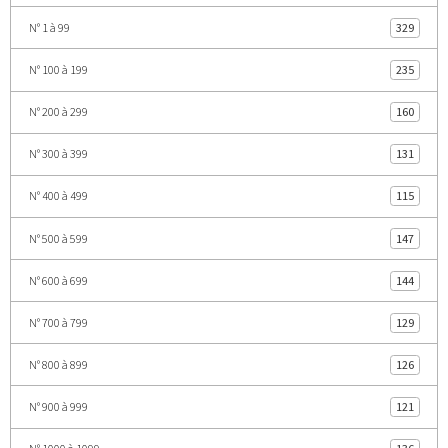
N° 1 à 99
329
N° 100 à 199
235
N° 200 à 299
160
N° 300 à 399
131
N° 400 à 499
115
N° 500 à 599
147
N° 600 à 699
144
N° 700 à 799
129
N° 800 à 899
126
N° 900 à 999
121