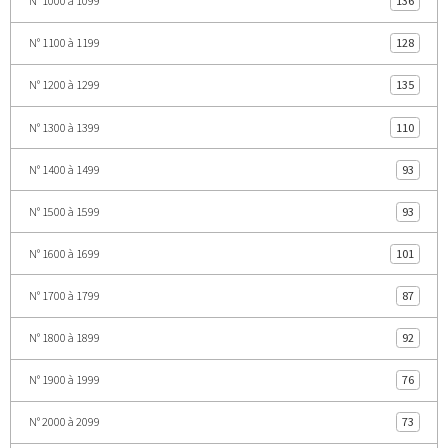
N° 1000 à 1099
136
N° 1100 à 1199
128
N° 1200 à 1299
135
N° 1300 à 1399
110
N° 1400 à 1499
93
N° 1500 à 1599
93
N° 1600 à 1699
101
N° 1700 à 1799
87
N° 1800 à 1899
92
N° 1900 à 1999
76
N° 2000 à 2099
73