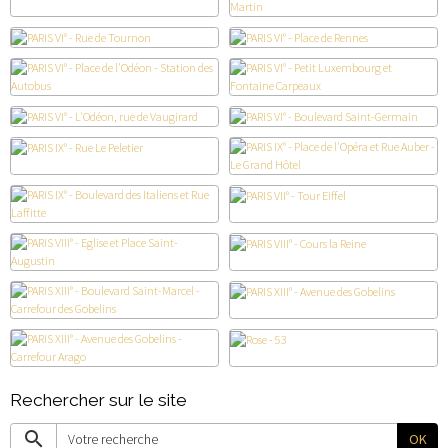
Rechercher sur le site
OK