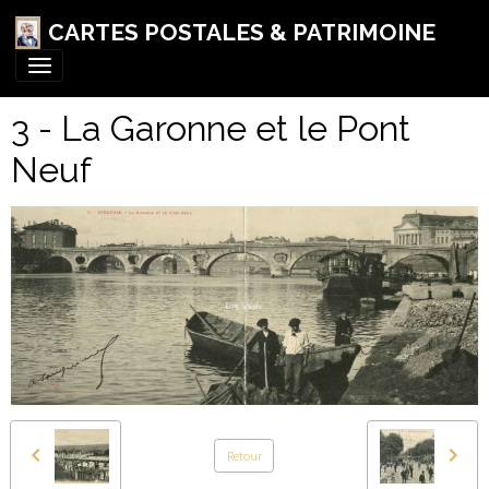
CARTES POSTALES & PATRIMOINE
3 - La Garonne et le Pont
Neuf
Retour