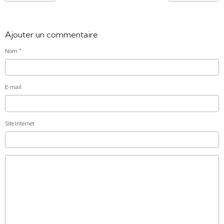
Ajouter un commentaire
Nom
E-mail
Site Internet