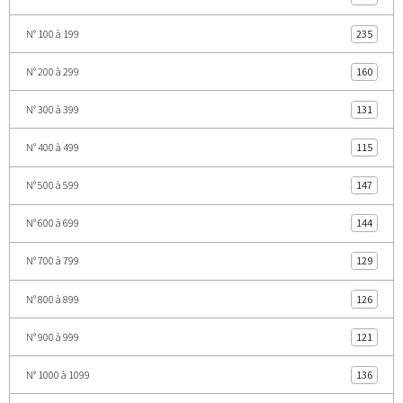
N° 100 à 199
235
N° 200 à 299
160
N° 300 à 399
131
N° 400 à 499
115
N° 500 à 599
147
N° 600 à 699
144
N° 700 à 799
129
N° 800 à 899
126
N° 900 à 999
121
N° 1000 à 1099
136