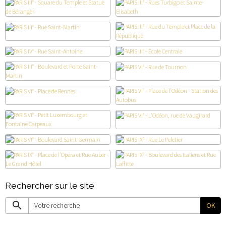
Rechercher sur le site
OK