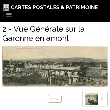
CARTES POSTALES & PATRIMOINE
2 - Vue Générale sur la
Garonne en amont
Retour