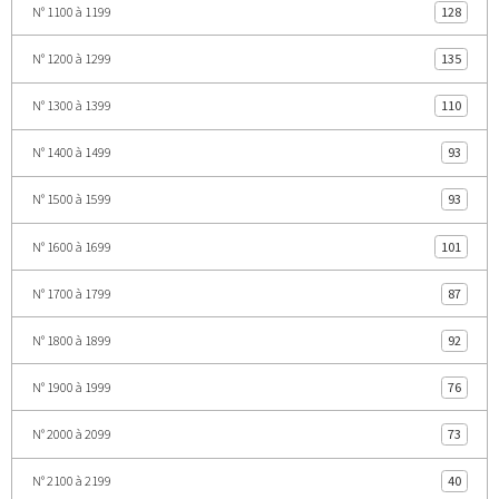
N° 1100 à 1199
128
N° 1200 à 1299
135
N° 1300 à 1399
110
N° 1400 à 1499
93
N° 1500 à 1599
93
N° 1600 à 1699
101
N° 1700 à 1799
87
N° 1800 à 1899
92
N° 1900 à 1999
76
N° 2000 à 2099
73
N° 2100 à 2199
40