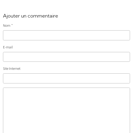
Ajouter un commentaire
Nom
E-mail
Site Internet