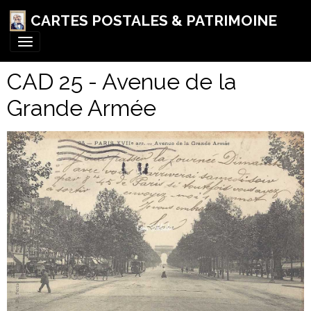
CARTES POSTALES & PATRIMOINE
CAD 25 - Avenue de la
Grande Armée