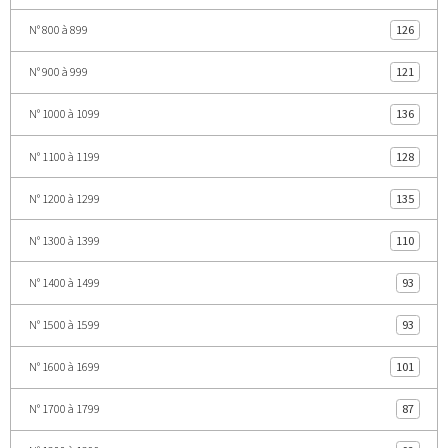
N° 800 à 899
126
N° 900 à 999
121
N° 1000 à 1099
136
N° 1100 à 1199
128
N° 1200 à 1299
135
N° 1300 à 1399
110
N° 1400 à 1499
93
N° 1500 à 1599
93
N° 1600 à 1699
101
N° 1700 à 1799
87