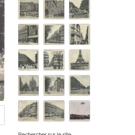
Rechercher sur le site