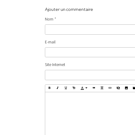
Ajouter un commentaire
Nom
E-mail
Site Internet