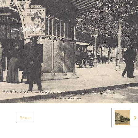
Retour