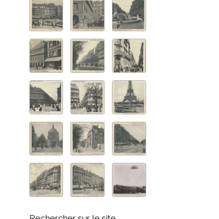
Rechercher sur le site