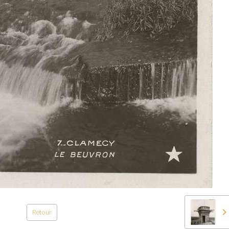
Retour