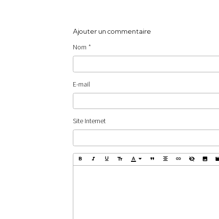
Ajouter un commentaire
Nom
E-mail
Site Internet