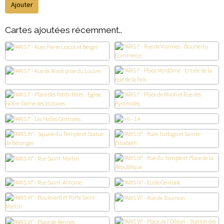
Ajouter
Cartes ajoutées récemment..