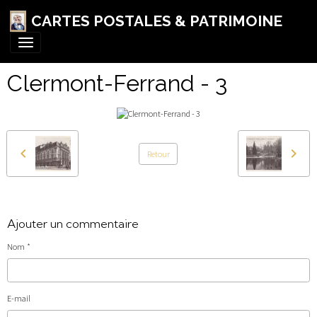
CARTES POSTALES & PATRIMOINE
Clermont-Ferrand - 3
Retour
Ajouter un commentaire
Nom
E-mail