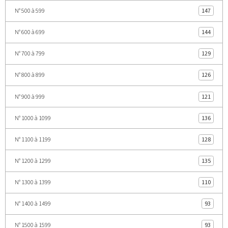
N° 500 à 599
147
N° 600 à 699
144
N° 700 à 799
129
N° 800 à 899
126
N° 900 à 999
121
N° 1000 à 1099
136
N° 1100 à 1199
128
N° 1200 à 1299
135
N° 1300 à 1399
110
N° 1400 à 1499
93
N° 1500 à 1599
93