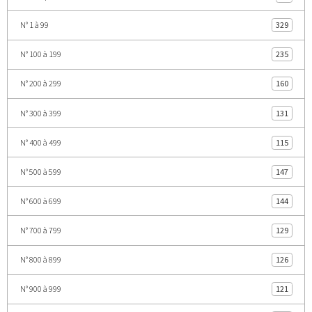
N° 1 à 99
329
N° 100 à 199
235
N° 200 à 299
160
N° 300 à 399
131
N° 400 à 499
115
N° 500 à 599
147
N° 600 à 699
144
N° 700 à 799
129
N° 800 à 899
126
N° 900 à 999
121