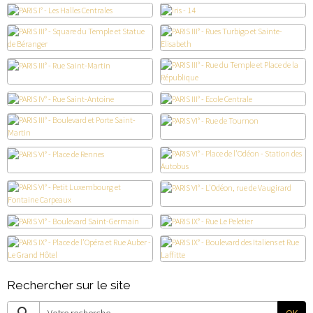
Rechercher sur le site
OK