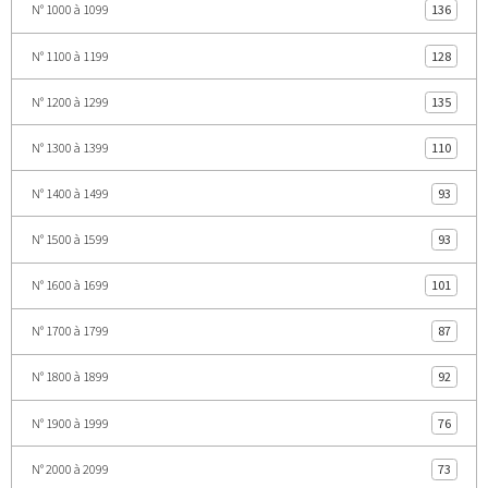
N° 1000 à 1099
136
N° 1100 à 1199
128
N° 1200 à 1299
135
N° 1300 à 1399
110
N° 1400 à 1499
93
N° 1500 à 1599
93
N° 1600 à 1699
101
N° 1700 à 1799
87
N° 1800 à 1899
92
N° 1900 à 1999
76
N° 2000 à 2099
73