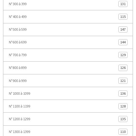
N° 300 à 399
131
N° 400 à 499
115
N° 500 à 599
147
N° 600 à 699
144
N° 700 à 799
129
N° 800 à 899
126
N° 900 à 999
121
N° 1000 à 1099
136
N° 1100 à 1199
128
N° 1200 à 1299
135
N° 1300 à 1399
110