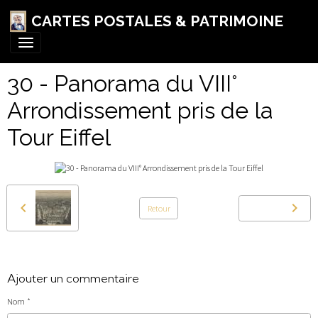
CARTES POSTALES & PATRIMOINE
30 - Panorama du VIII°
Arrondissement pris de la
Tour Eiffel
Retour
Ajouter un commentaire
Nom