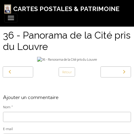
CARTES POSTALES & PATRIMOINE
36 - Panorama de la Cité pris
du Louvre
Retour
Ajouter un commentaire
Nom
E-mail