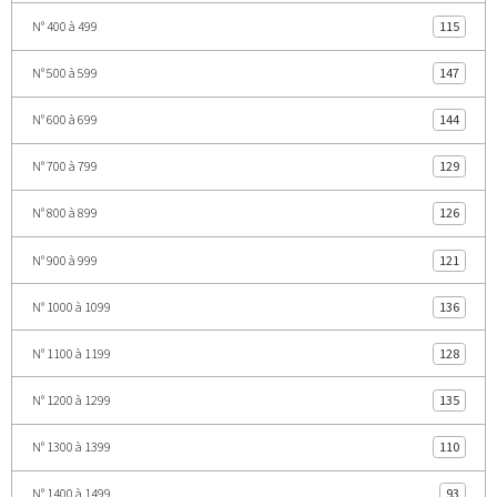
N° 400 à 499
115
N° 500 à 599
147
N° 600 à 699
144
N° 700 à 799
129
N° 800 à 899
126
N° 900 à 999
121
N° 1000 à 1099
136
N° 1100 à 1199
128
N° 1200 à 1299
135
N° 1300 à 1399
110
N° 1400 à 1499
93