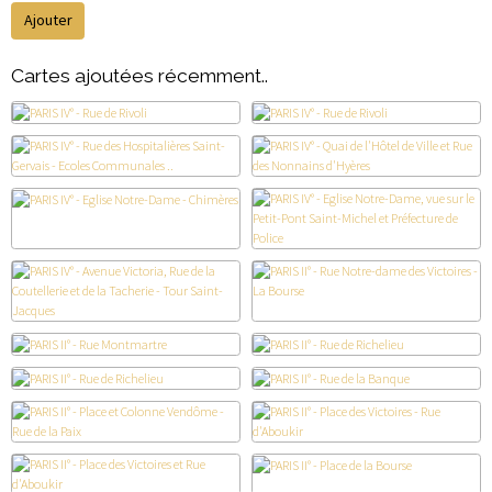
Ajouter
Cartes ajoutées récemment..